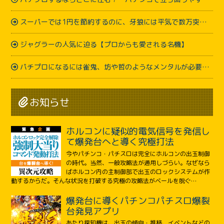
スーパーでは1円を節約するのに、牙狼には平気で数万突っ込む金銭感覚
ジャグラーの人気に迫る【プロからも愛される名機】
パチプロになるには雀鬼、坊や哲のようなメンタルが必要だ！
お知らせ
ホルコンに疑似的電気信号を発信し
て爆発台へと導く究極打法
今やパチンコ・パチスロは完全にホルコンの出玉制御
の時代。当然、一般攻略法が通用しづらい。なぜなら
ばホルコン内の主制御部で出玉のロックシステムが作
動するからだ。そんな状況を打破する究極の攻略法がベールを脱ぐ…
爆発台に導くパチンコパチスロ爆裂
台発見アプリ
あたり探知機は、出玉の傾向・推移、イベントなどの