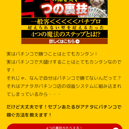
実はパチンコで勝つことはとてもカンタン！
実はパチンコで大儲けすることはとてもカンタンなので
す！
それじゃ、なんで自分はパチンコで勝てないんだって？
それはアナタがパチンコ店の収益システムに組み込まれ
てしまっているから・・・
だけど大丈夫です！セブンあたるがアナタにパチンコで
稼ぐ方法を教えます！
4つの裏技がもらえる！