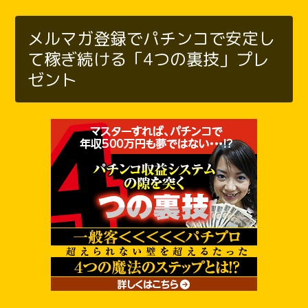
メルマガ登録でパチンコで安定し
て稼ぎ続ける「4つの裏技」プレ
ゼント