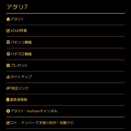
アタリ7
アタリ7
ATARI特集
パチンコ機種
パチスロ機種
プレゼント
サイトマップ
相互リンク
運営者情報
アタリ7・YouTubeチャンネル
ロト・ナンバーズ予想☆的中！攻略ナビ