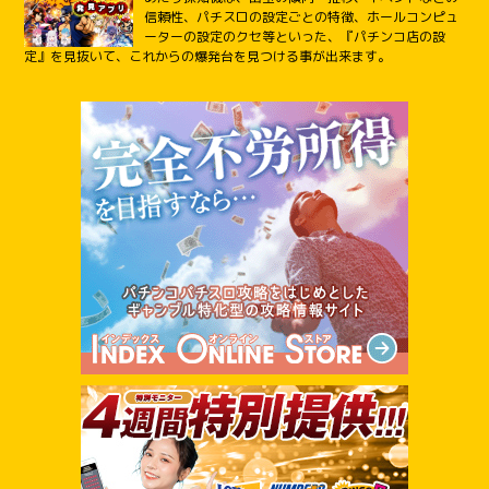
信頼性、パチスロの設定ごとの特徴、ホールコンピュ
ーターの設定のクセ等といった、『パチンコ店の設
定』を見抜いて、これからの爆発台を見つける事が出来ます。