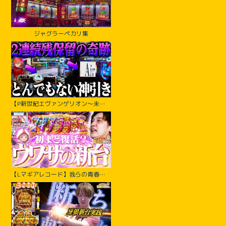
ジャグラーペカリ集
【P新世紀エヴァンゲリオン～未来への咆哮～】※２回連続残保留で奇跡からぶっ壊れた？！【５５戦目】P新世紀エヴァンゲリオン～未来への咆哮～【鬼嫁とボク】
【Lマギアレコード】我らの青春が返ってくるってウワサ。【いそまるの成り上がり新台録】[パチスロ][スロット]#いそまる#よしき