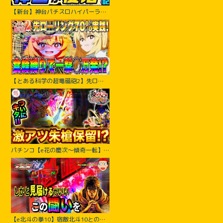
【新台】神台パチスロハイパーラッシュがついに復活｜1GAMEてつの妖回胴中記（特別編）【パチスロ・スロット】
【とある科学の超電磁砲2】先ローリング70%カスタム実践！右打ち中食蜂縛りで過去最高出玉…！？
パチンコ【e花の慶次～傾奇一転】朱槍保留が刺さる！よくやく出た激アツ保留でどうなる！？
【e北斗の拳10】宿敵北斗10との死闘の始終をご覧ください