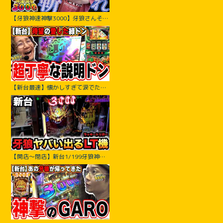
【牙狼神速神撃3000】牙狼さんそろそろ新台録で勝たせてくれ!!【じゃんじゃんの型破り新台録】[パチンコ]#じゃんじゃん
【新台最速】懐かしすぎて涙でた。【スマスロ 緑ドン VIVA!情熱南米編 REVIVAL】【日直島田の優等生台み〜つけた♪】[パチンコ][スロット]#日直島田
【開店～閉店】新台1/199牙狼神速神撃3000LTでヤバいでた？パチンコ実践スマパチラッキートリガー#1422