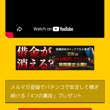
メルマガ登録でパチンコで安定して稼ぎ
続ける「4つの裏技」プレゼント