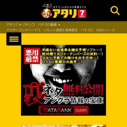
アタリ7
パチンコ・パチスロ動画
アナザーゴッドハーデス リセット設定6 死神冥王 パチスロ GODシリーズ