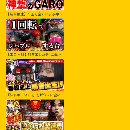
【新台最速】１玉で全て決まる神速【e牙狼神速神撃3000LT】【日直島田の優等生台み〜つけた♪】[パチンコ][スロット]#日直島田
【エヴァ15】打ち出しガチ1回転でレバブルする台がヤバすぎた！！ちょw奇跡起こりすぎwww
「沖ドキ！GOLD」でゼウスに会いたい！『橘リノのやりたい放題』