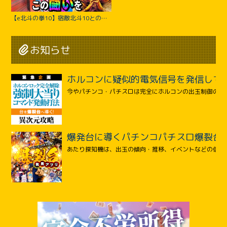
【e北斗の拳10】宿敵北斗10との死闘の始終をご覧ください
お知らせ
ホルコンに疑似的電気信号を発信して
今やパチンコ・パチスロは完全にホルコンの出玉制御の時
爆発台に導くパチンコパチスロ爆裂台
あたり探知機は、出玉の傾向・推移、イベントなどの信頼