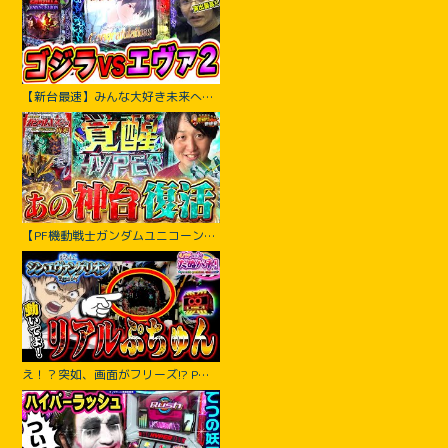
【新台最速】みんな大好き未来への咆吼でゴジラVSエヴァ２爆誕【P ゴジラ対エヴァンゲリオン セカンドインパクト G】【日直島田の優等生台み〜つけた♪】[パチンコ][スロット]#日直島田
【PF機動戦士ガンダムユニコーン2】パワーアップした台に座ったのに最後の最後まで波乱万丈!?【じゃんじゃんの型破り弾球録第529話】[パチンコ]#じゃんじゃん
え！？突如、画面がフリーズ!? Pシン・エヴァンゲリオン Typeレイ＜Bisty＞パチンコ実践【たぬパチ！】