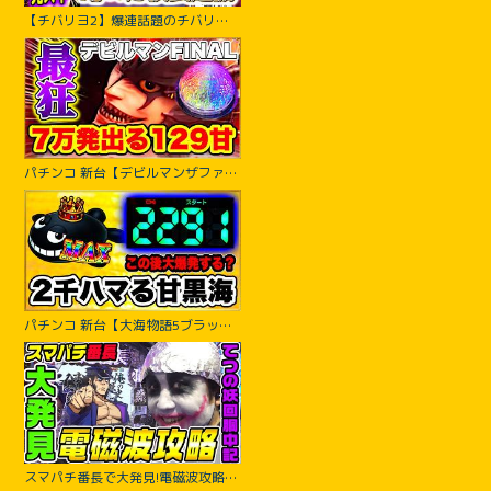
【チバリヨ2】爆連話題のチバリヨで光スギィ⁉虹パト目指して大奮闘【よしきの成り上がり人生録録第572話】[パチスロ][スロット]#いそまる#よしき
パチンコ 新台【デビルマンザファイナル】全国導入初日に日本一初当たりが軽い台を打ち続けたのは奇跡か悲劇か！ 500円で1日遊べそうなくらい当たりが軽い激アツな甘デジ！【PデビルマンTHE FINAL】
パチンコ 新台【大海物語5ブラック99】甘デジで2300ハマりの台は当たったらLT大爆発するのか試してみたらまさかの激アツな結果に！ 先バレ音最高！【PA大海物語5ブラックLT99ver.】
スマパチ番長で大発見!電磁波攻略｜1GAMEてつの妖回胴中記# 306【パチンコ】