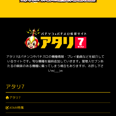
アタリ7はパチンコやパチスロの機種情報・プレイ動画などを紹介して
いるサイトです。旬な機種を随時追加していきます。管理人セブンあ
たるの興味のある機種に偏ってしまう場合もありますが、お許し下さ
いm(__)m
アタリ7
アタリ7
ATARI特集