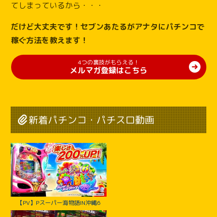
てしまっているから・・・
だけど大丈夫です！セブンあたるがアナタにパチンコで
稼ぐ方法を教えます！
4つの裏技がもらえる！
メルマガ登録はこちら
新着パチンコ・パチスロ動画
【PV】Pスーパー海物語IN沖縄6