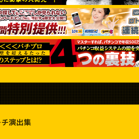
ーチ演出集