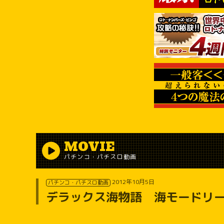
パチンコ・パチスロ動画
2012年10月5日
パチンコ・パチスロ動画
デラックス海物語 海モードリ