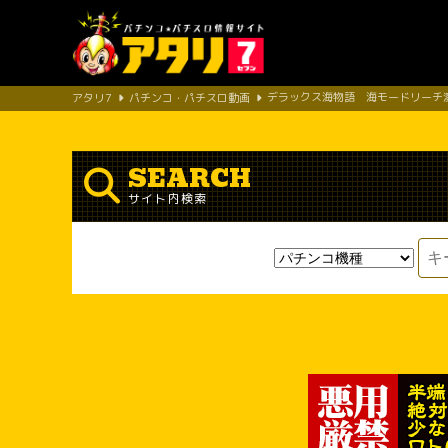
デラックス海物語 海モードリーチ
アタリ7
パチンコ・パチスロ動画
サイト内検索