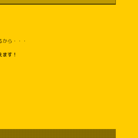
るから・・・
えます！