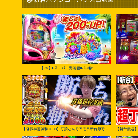
【PV】Pスーパー海物語IN沖縄6
【牙狼神速神撃3000】牙狼さんそろそろ新台録で勝たせてくれ!!【じゃんじゃんの型破り新台録】[パチンコ]#じゃんじゃん