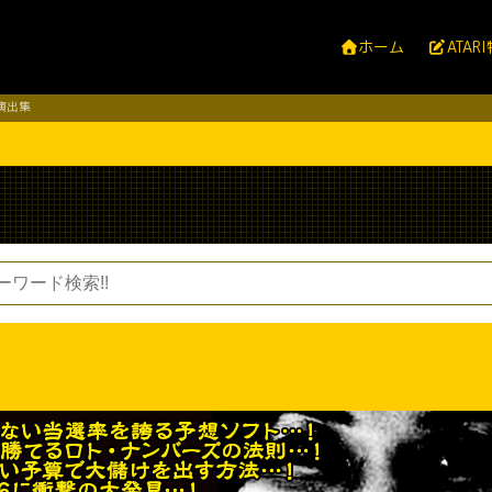
ホーム
ATAR
演出集