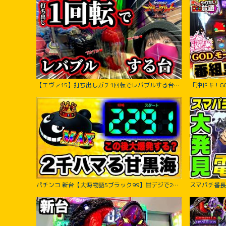
【エヴァ15】打ち出しガチ1回転でレバブルする台がヤバすぎた！！ちょw奇跡起こりすぎwww
パチンコ 新台【大海物語5ブラック99】甘デジで2300ハマりの台は当たったらLT大爆発するのか試してみたらまさかの激アツな結果に！ 先バレ音最高！【PA大海物語5ブラックLT99ver.】