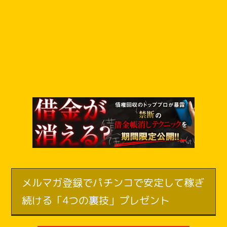
メルマガ登録でパチンコで安定して稼ぎ
続ける「4つの裏技」プレゼント