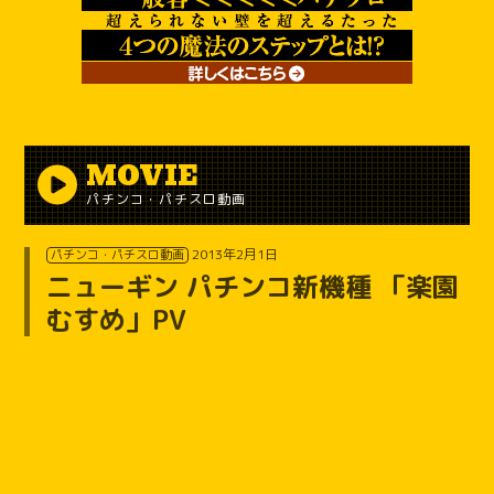
パチンコ・パチスロ動画
2013年2月1日
パチンコ・パチスロ動画
ニューギン パチンコ新機種 「楽園
むすめ」PV