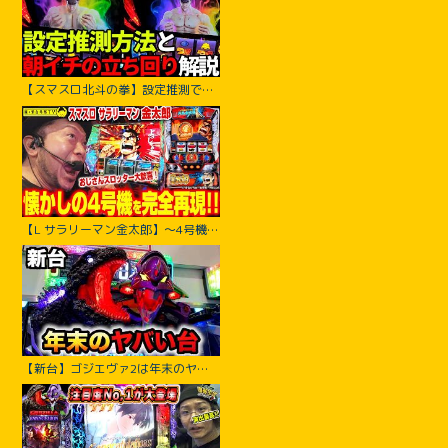
【スマスロ北斗の拳】設定推測で小役確率に頼るのは無駄です‼︎独自の視点で設定推測を解説します
【L サラリーマン金太郎】～4号機世代のおじさんスロッター大歓喜間違いなし！あの”金太郎”が完全再現で令和に帰ってきたぞ！～ 嵐の新台考察TV#63《嵐》[必勝本WEB-TV][パチスロ][スロット]
【新台】ゴジエヴァ2は年末のヤバい台？パチンコ実践ゴジラ対エヴァンゲリオンセカンドインパクトG