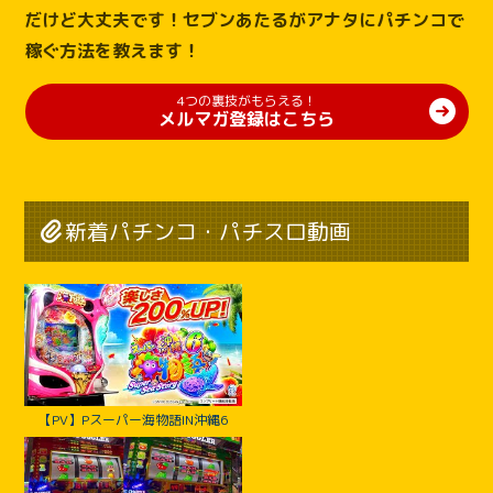
だけど大丈夫です！セブンあたるがアナタにパチンコで
稼ぐ方法を教えます！
4つの裏技がもらえる！
メルマガ登録はこちら
新着パチンコ・パチスロ動画
【PV】Pスーパー海物語IN沖縄6