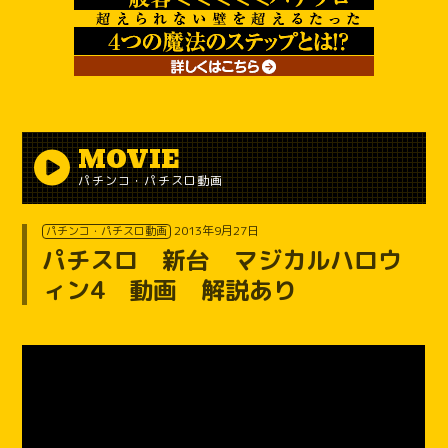
パチンコ・パチスロ動画
2013年9月27日
パチンコ・パチスロ動画
パチスロ 新台 マジカルハロウ
ィン4 動画 解説あり