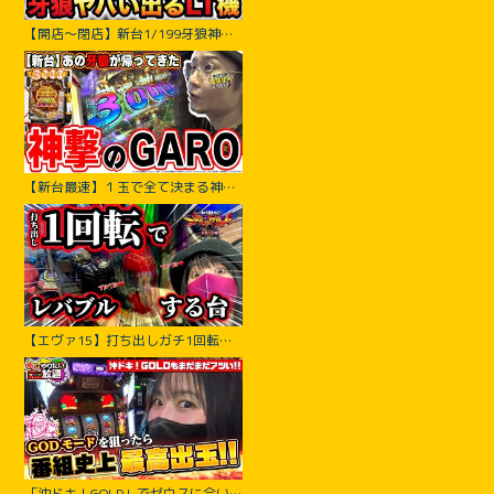
【開店～閉店】新台1/199牙狼神速神撃3000LTでヤバいでた？パチンコ実践スマパチラッキートリガー#1422
【新台最速】１玉で全て決まる神速【e牙狼神速神撃3000LT】【日直島田の優等生台み〜つけた♪】[パチンコ][スロット]#日直島田
【エヴァ15】打ち出しガチ1回転でレバブルする台がヤバすぎた！！ちょw奇跡起こりすぎwww
「沖ドキ！GOLD」でゼウスに会いたい！『橘リノのやりたい放題』