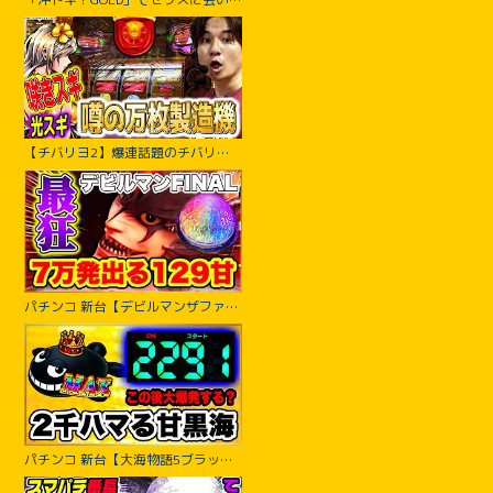
【チバリヨ2】爆連話題のチバリヨで光スギィ⁉虹パト目指して大奮闘【よしきの成り上がり人生録録第572話】[パチスロ][スロット]#いそまる#よしき
パチンコ 新台【デビルマンザファイナル】全国導入初日に日本一初当たりが軽い台を打ち続けたのは奇跡か悲劇か！ 500円で1日遊べそうなくらい当たりが軽い激アツな甘デジ！【PデビルマンTHE FINAL】
パチンコ 新台【大海物語5ブラック99】甘デジで2300ハマりの台は当たったらLT大爆発するのか試してみたらまさかの激アツな結果に！ 先バレ音最高！【PA大海物語5ブラックLT99ver.】