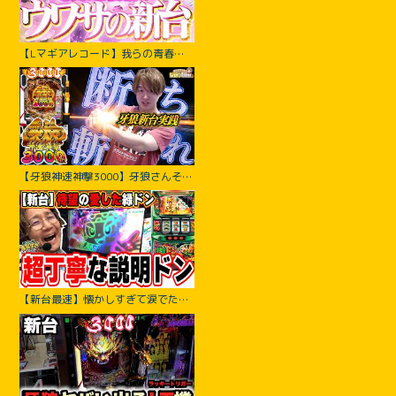
【Lマギアレコード】我らの青春が返ってくるってウワサ。【いそまるの成り上がり新台録】[パチスロ][スロット]#いそまる#よしき
【牙狼神速神撃3000】牙狼さんそろそろ新台録で勝たせてくれ!!【じゃんじゃんの型破り新台録】[パチンコ]#じゃんじゃん
【新台最速】懐かしすぎて涙でた。【スマスロ 緑ドン VIVA!情熱南米編 REVIVAL】【日直島田の優等生台み〜つけた♪】[パチンコ][スロット]#日直島田