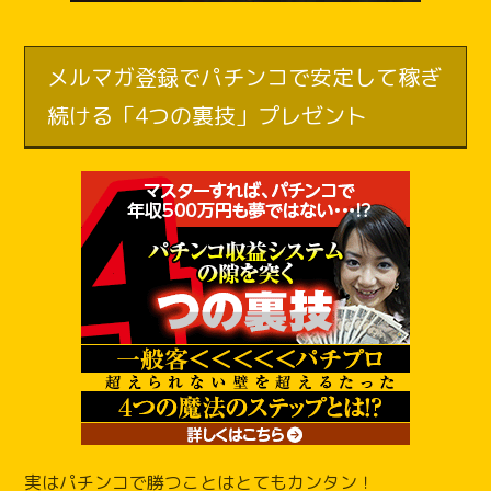
メルマガ登録でパチンコで安定して稼ぎ
続ける「4つの裏技」プレゼント
実はパチンコで勝つことはとてもカンタン！