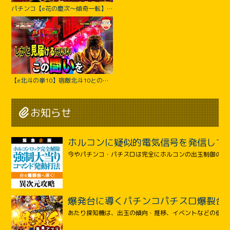
パチンコ【e花の慶次～傾奇一転】朱槍保留が刺さる！よくやく出た激アツ保留でどうなる！？
【e北斗の拳10】宿敵北斗10との死闘の始終をご覧ください
お知らせ
ホルコンに疑似的電気信号を発信して
今やパチンコ・パチスロは完全にホルコンの出玉制御の時
爆発台に導くパチンコパチスロ爆裂台
あたり探知機は、出玉の傾向・推移、イベントなどの信頼