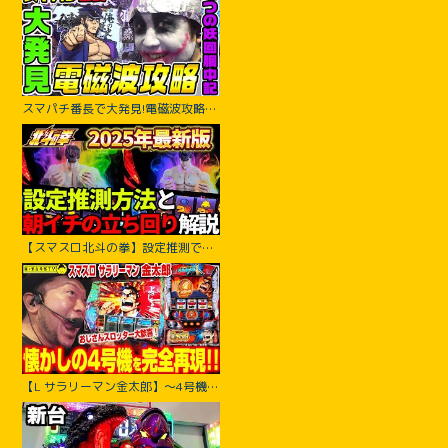
スマパチ番長で大発見!電磁波攻略｜1GAMEてつの妖回胴中記# 306【パチンコ】
【スマスロ北斗の拳】設定推測で小役確率に頼るのは無駄です‼︎独自の視点で設定推測を解説します
【L サラリーマン金太郎】～4号機世代のおじさんスロッター大歓喜間違いなし！あの”金太郎”が完全再現で令和に帰ってきたぞ！～ 嵐の新台考察TV#63《嵐》[必勝本WEB-TV][パチスロ][スロット]