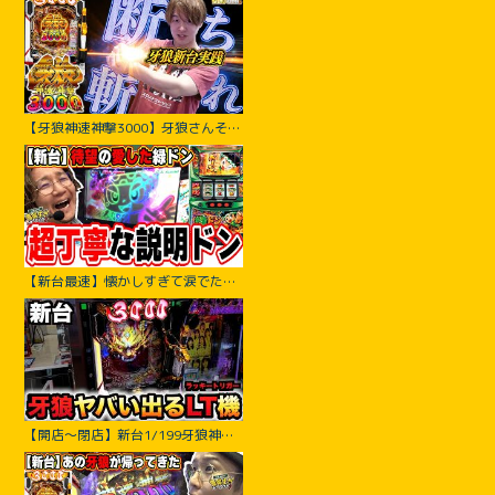
【牙狼神速神撃3000】牙狼さんそろそろ新台録で勝たせてくれ!!【じゃんじゃんの型破り新台録】[パチンコ]#じゃんじゃん
【新台最速】懐かしすぎて涙でた。【スマスロ 緑ドン VIVA!情熱南米編 REVIVAL】【日直島田の優等生台み〜つけた♪】[パチンコ][スロット]#日直島田
【開店～閉店】新台1/199牙狼神速神撃3000LTでヤバいでた？パチンコ実践スマパチラッキートリガー#1422