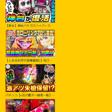
【新台】神台パチスロハイパーラッシュがついに復活｜1GAMEてつの妖回胴中記（特別編）【パチスロ・スロット】
【とある科学の超電磁砲2】先ローリング70%カスタム実践！右打ち中食蜂縛りで過去最高出玉…！？
パチンコ【e花の慶次～傾奇一転】朱槍保留が刺さる！よくやく出た激アツ保留でどうなる！？