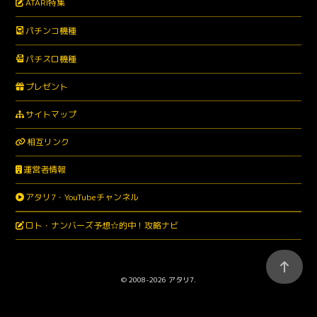
ATARI特集
パチンコ機種
パチスロ機種
プレゼント
サイトマップ
相互リンク
運営者情報
アタリ7・YouTubeチャンネル
ロト・ナンバーズ予想☆的中！攻略ナビ
© 2008-2026 アタリ7.