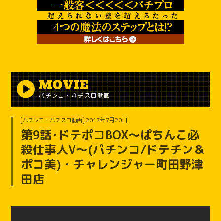
パチンコ・パチスロ動画
2017年7月20日
パチンコ・パチスロ動画
第9話･ドテポコBOX〜ぱちんこ必
殺仕事人V〜(パチンコ/ドテチン＆
ポコ美)・チャレンジャー町田野津
田店