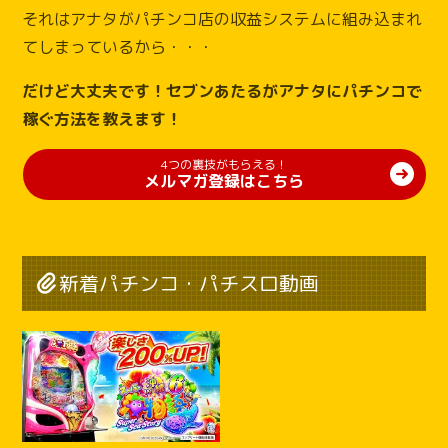
それはアナタがパチンコ店の収益システムに組み込まれ
てしまっているから・・・
だけど大丈夫です！セブンあたるがアナタにパチンコで
稼ぐ方法を教えます！
4つの裏技がもらえる！
メルマガ登録はこちら
新着パチンコ・パチスロ動画