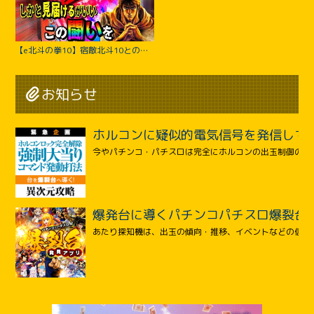
【e北斗の拳10】宿敵北斗10との死闘の始終をご覧ください
お知らせ
ホルコンに疑似的電気信号を発信して
今やパチンコ・パチスロは完全にホルコンの出玉制御の時
爆発台に導くパチンコパチスロ爆裂台
あたり探知機は、出玉の傾向・推移、イベントなどの信頼