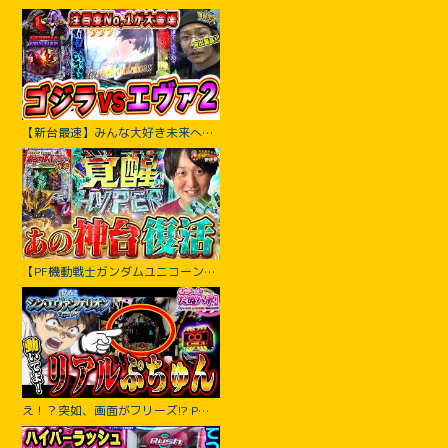
【新台最速】みんな大好き未来への咆吼でゴジラVSエヴァ２爆誕【P ゴジラ対エヴァンゲリオン セカンドインパクト G】【日直島田の優等生台み〜つけた♪】[パチンコ][スロット]#日直島田
【PF機動戦士ガンダムユニコーン2】パワーアップした台に座ったのに最後の最後まで波乱万丈!?【じゃんじゃんの型破り弾球録第529話】[パチンコ]#じゃんじゃん
え！？突如、画面がフリーズ!? Pシン・エヴァンゲリオン Typeレイ＜Bisty＞パチンコ実践【たぬパチ！】