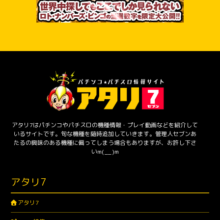
アタリ7はパチンコやパチスロの機種情報・プレイ動画などを紹介して
いるサイトです。旬な機種を随時追加していきます。管理人セブンあ
たるの興味のある機種に偏ってしまう場合もありますが、お許し下さ
いm(__)m
アタリ7
アタリ7