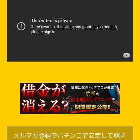
メルマガ登録でパチンコで安定して稼ぎ