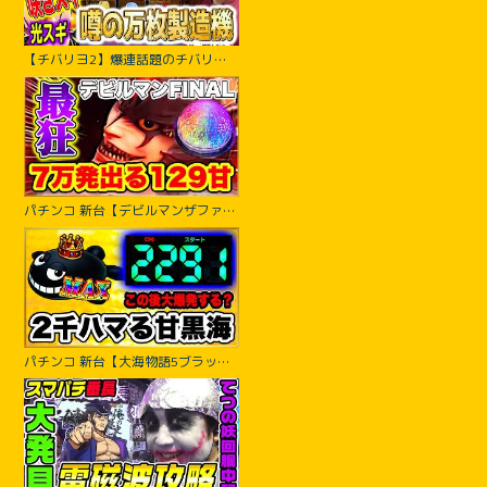
【チバリヨ2】爆連話題のチバリヨで光スギィ⁉虹パト目指して大奮闘【よしきの成り上がり人生録録第572話】[パチスロ][スロット]#いそまる#よしき
パチンコ 新台【デビルマンザファイナル】全国導入初日に日本一初当たりが軽い台を打ち続けたのは奇跡か悲劇か！ 500円で1日遊べそうなくらい当たりが軽い激アツな甘デジ！【PデビルマンTHE FINAL】
パチンコ 新台【大海物語5ブラック99】甘デジで2300ハマりの台は当たったらLT大爆発するのか試してみたらまさかの激アツな結果に！ 先バレ音最高！【PA大海物語5ブラックLT99ver.】