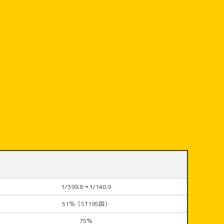
1/399.6→1/140.9
51％（ST195回）
75％