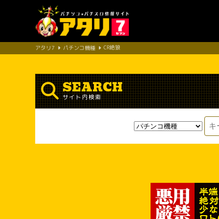
CR絶狼
アタリ7
パチンコ機種
サイト内検索