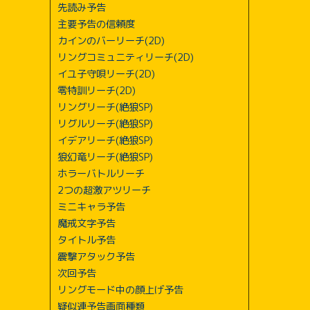
先読み予告
主要予告の信頼度
カインのバーリーチ(2D)
リングコミュニティリーチ(2D)
イユ子守唄リーチ(2D)
零特訓リーチ(2D)
リングリーチ(絶狼SP)
リグルリーチ(絶狼SP)
イデアリーチ(絶狼SP)
狼幻竜リーチ(絶狼SP)
ホラーバトルリーチ
2つの超激アツリーチ
ミニキャラ予告
魔戒文字予告
タイトル予告
震撃アタック予告
次回予告
リングモード中の顔上げ予告
疑似連予告画面種類