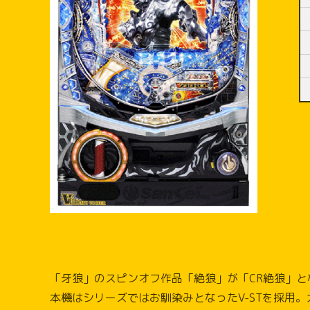
「牙狼」のスピンオフ作品「絶狼」が「CR絶狼」と
本機はシリーズではお馴染みとなったV-STを採用。大当り