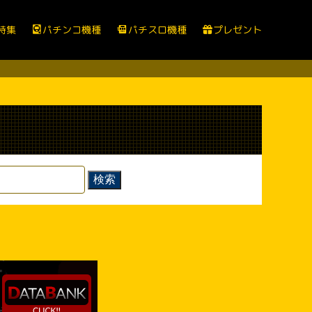
I特集
プレゼント
パチンコ機種
パチスロ機種