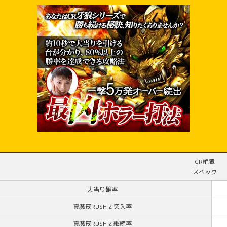
CR絶狼
スペック
大当り確率
真魔戒RUSH Z 突入率
真魔戒RUSH Z 継続率