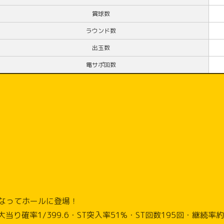
賞球数
ラウンド数
出玉数
電サポ回数
なってホールに登場！
確率1/399.6・ST突入率51%・ST回数195回・継続率約7