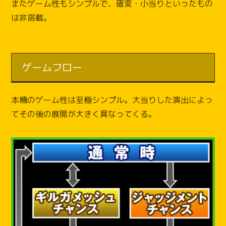
またゲーム性もシンプルで、確変・小当りといったもの
は非搭載。
ゲームフロー
本機のゲーム性は至極シンプル。大当りした演出によっ
てその後の展開が大きく異なってくる。