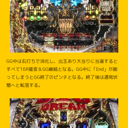
GG中は右打ちで消化し、出玉あり大当りに当選すると
すべて16R確変＆GG継続となる。GG中に「End」が揃
ってしまうとGG終了のピンチとなる。終了後は通常状
態へと転落する。