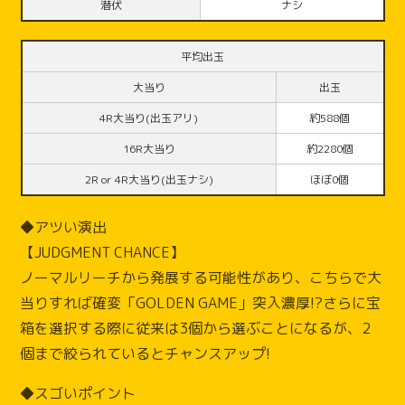
潜伏
ナシ
平均出玉
大当り
出玉
4R大当り(出玉アリ)
約588個
16R大当り
約2280個
2R or 4R大当り(出玉ナシ)
ほぼ0個
◆アツい演出
【JUDGMENT CHANCE】
ノーマルリーチから発展する可能性があり、こちらで大
当りすれば確変「GOLDEN GAME」突入濃厚!?さらに宝
箱を選択する際に従来は3個から選ぶことになるが、2
個まで絞られているとチャンスアップ!
◆スゴいポイント