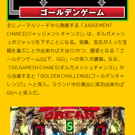
主にノーマルリーチから発展する「JUDGEMENT
CHANCE(ジャッジメントチャンス)」は、ギルガメッシ
ュがジャッジを下すことになる。見事、宝石が入った宝
箱を選ぶことが出来れば大当り!かつ、確変となる「ゴ
ールデンゲーム(以下、GG)」への突入が濃厚。なお、
「GILGAMESH CHANCE(ギルガメッシュチャンス)」か
ら当選すると「GOLDEN CHALLENGE(ゴールデンチャ
レンジ)」へと突入。ラウンド中の演出に成功出来れば
GGへと突入だ。