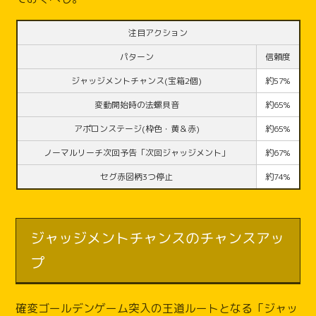
注目アクション
パターン
信頼度
ジャッジメントチャンス(宝箱2個)
約57%
変動開始時の法螺貝音
約65%
アポロンステージ(枠色・黄＆赤)
約65%
ノーマルリーチ次回予告「次回ジャッジメント」
約67%
セグ赤図柄3つ停止
約74%
ジャッジメントチャンスのチャンスアッ
プ
確変ゴールデンゲーム突入の王道ルートとなる「ジャッ