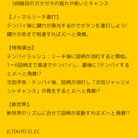
・3段階目のガタガタの揺れが長いとチャンス
【ノーマルリーチ連打】
テンパイ後に鍵穴が発光するのでボタンを連打しよう!
鍵穴が赤まで到達すればJCへと発展。
【特殊演出】
テンパイラッシュ：リーチ後に図柄が消灯すると開始。
1〜6図柄まで高速でテンパイし、最後に7テンパイする
とJCへと発展!?
次回予告：テンパイ後、図柄が消灯し「次回ジャッジメ
ントチャンス」が発生するとJCへと発展!?
【新世界】
新世界のリズムに合せて図柄が変動すればJCへと発展!?
(C)TAIYO ELEC