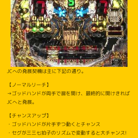
JCへの発展契機は主に下記の通り。
【ノーマルリーチ】
→ゴッドハンドが両手で扉を開け、最終的に開けきれば
JCへと発展。
【チャンスアップ】
・ゴッドハンドが片手ずつ動くとチャンス
・セグが三三七拍子のリズムで変動すると大チャンス!