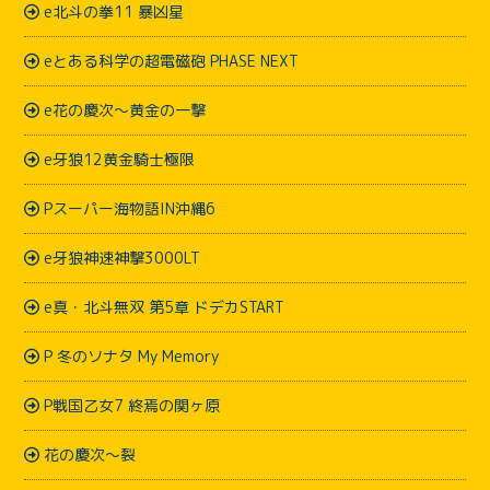
e北斗の拳11 暴凶星
eとある科学の超電磁砲 PHASE NEXT
e花の慶次～黄金の一撃
e牙狼12黄金騎士極限
Pスーパー海物語IN沖縄6
e牙狼神速神撃3000LT
e真・北斗無双 第5章 ドデカSTART
P 冬のソナタ My Memory
P戦国乙女7 終焉の関ヶ原
花の慶次～裂