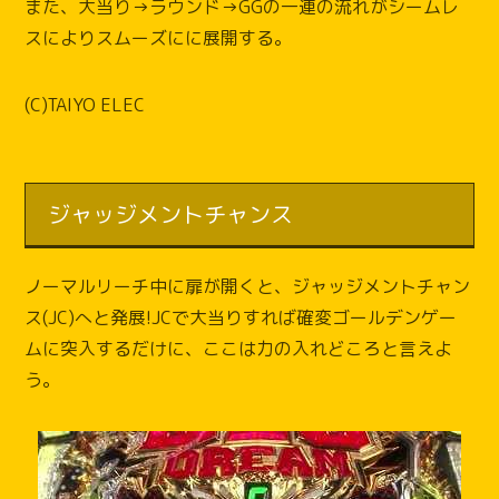
また、大当り→ラウンド→GGの一連の流れがシームレ
スによりスムーズにに展開する。
(C)TAIYO ELEC
ジャッジメントチャンス
ノーマルリーチ中に扉が開くと、ジャッジメントチャン
ス(JC)へと発展!JCで大当りすれば確変ゴールデンゲー
ムに突入するだけに、ここは力の入れどころと言えよ
う。