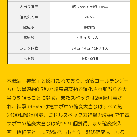
大当り確率
約1/399.6→約1/65.0
確変突入率
74.6％
継続率
約75％
賞球数
3 ＆ 1 ＆ 5 ＆ 15
ラウンド数
2R or 4R or 16R / 10C
出玉数
約2400個
本機は「神撃」と銘打たれており、確変ゴールデンゲー
ム中は最短約0.7秒と超高速変動で消化され即当りで大
当りを狙うことになる。またスペックは2種類用意さ
れ、神撃399Ver.は電サポ中の確変大当りはすべて約
2400個獲得可能、ミドルスペックの神撃259Ver.でも電
サポ中の確変大当りは約1536個獲得。また確変突入
率・継続率ともに75%で、小当り・潜伏確変はもちろ