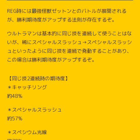
REG時には最強怪獣ゼットンとのバトルが展開される
が、勝利期待度がアップする法則が存在するぞ。
ウルトラマンは基本的に同じ技を連続して使うことはな
いが、稀にスペシャルスラッシュ→スペシャルスラッシ
ュといったように同じ技を連続で発動することがあり、
この場合は勝利期待度がアップするぞ。
【同じ技2連続時の期待度】
＊キャッチリング
約48%
＊スペシャルスラッシュ
約57%
＊スペシウム光線