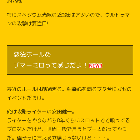
約79%
特にスペシウム光線の2連続はアツいので、ウルトラマ
ンの攻撃は要注目!
悪徳ホールめ
ザマーミロって感じだよ！
最近のホールは酷過ぎる。射幸心を煽るブタ台にガセの
イベントだらけ。
俺は攻略ライターの安田健一。
ライターをやりながら8年くらいスロットでで喰ってる
プロなんだけど、世間一般で言うとプー太郎ってやつ
だ。偉そうに言える立場じゃないけど・・・。