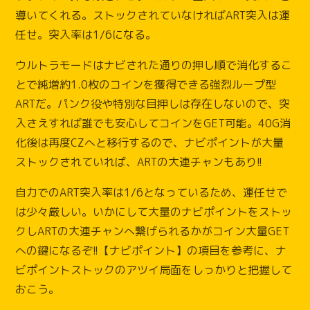
導いてくれる。ストックされていなければART突入は運
任せ。突入率は1/6になる。
ウルトラモードはナビされた通りの押し順で消化するこ
とで純増約1.0枚のコインを獲得できる強烈ループ型
ARTだ。パンク役や特別な目押しは存在しないので、突
入さえすれば誰でも安心してコインをGET可能。40G消
化後は再度CZへと移行するので、ナビポイントが大量
ストックされていれば、ARTの大連チャンもあり!!
自力でのART突入率は1/6となっているため、運任せで
は少々厳しい。いかにして大量のナビポイントをストッ
クしARTの大連チャンへ繋げられるかがコイン大量GET
への鍵になるぞ!!【ナビポイント】の項目を参考に、ナ
ビポイントストックのアツイ局面をしっかりと把握して
おこう。