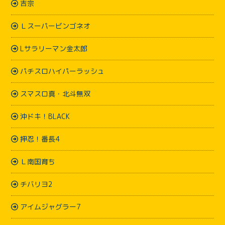
吉宗
Ｌスーパービンゴネオ
Lサラリーマン金太郎
パチスロハイパーラッシュ
スマスロ真・北斗無双
沖ドキ！BLACK
押忍！番長4
Ｌ南国育ち
チバリヨ2
アイムジャグラー7