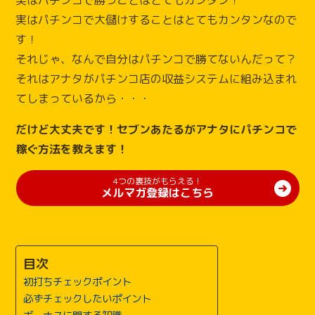
実はパチンコで勝つことはとてもカンタン！
実はパチンコで大儲けすることはとてもカンタンなので
す！
それじゃ、なんで自分はパチンコで勝てないんだって？
それはアナタがパチンコ店の収益システムに組み込まれ
てしまっているから・・・
だけど大丈夫です！セブンあたるがアナタにパチンコで
稼ぐ方法を教えます！
4つの裏技がもらえる！
メルマガ登録はこちら
目次
初打ちチェックポイント
必ずチェックしたいポイント