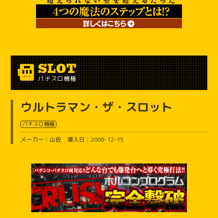
パチスロ機種
ウルトラマン・ザ・スロット
パチスロ機種
メーカー
山佐
導入日
2008-12-15