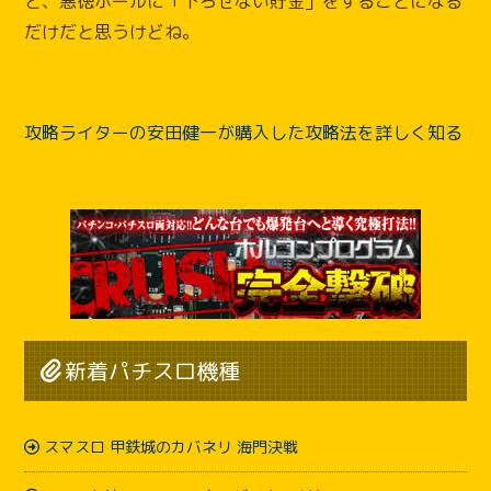
と、悪徳ホールに「下ろせない貯金」をすることになる
だけだと思うけどね。
攻略ライターの安田健一が購入した攻略法を詳しく知る
新着パチスロ機種
スマスロ 甲鉄城のカバネリ 海門決戦