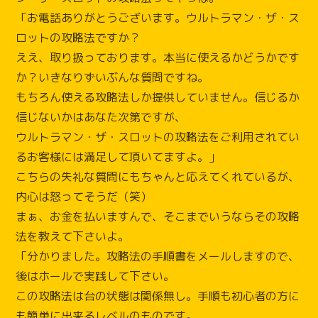
「お電話ありがとうございます。ウルトラマン・ザ・ス
ロットの攻略法ですか？
ええ、取り扱っております。本当に使えるかどうかです
か？いきなりずいぶんな質問ですね。
もちろん使える攻略法しか提供していません。信じるか
信じないかはあなた次第ですが、
ウルトラマン・ザ・スロットの攻略法をご利用されてい
るお客様には満足して頂いてますよ。」
こちらの失礼な質問にもちゃんと応えてくれているが、
内心は怒ってそうだ（笑）
まぁ、お金を払いますんで、そこまでいうならその攻略
法を教えて下さいよ。
「分かりました。攻略法の手順書をメールしますので、
後はホールで実践して下さい。
この攻略法は台の状態は関係無し。手順も初心者の方に
も簡単に出来るレベルのものです。