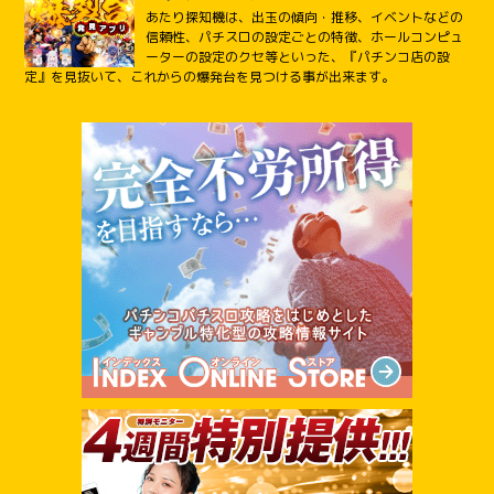
あたり探知機は、出玉の傾向・推移、イベントなどの
信頼性、パチスロの設定ごとの特徴、ホールコンピュ
ーターの設定のクセ等といった、『パチンコ店の設
定』を見抜いて、これからの爆発台を見つける事が出来ます。