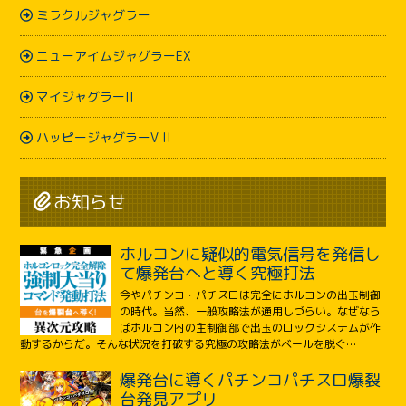
ミラクルジャグラー
ニューアイムジャグラーEX
マイジャグラーII
ハッピージャグラーV II
お知らせ
ホルコンに疑似的電気信号を発信し
て爆発台へと導く究極打法
今やパチンコ・パチスロは完全にホルコンの出玉制御
の時代。当然、一般攻略法が通用しづらい。なぜなら
ばホルコン内の主制御部で出玉のロックシステムが作
動するからだ。そんな状況を打破する究極の攻略法がベールを脱ぐ…
爆発台に導くパチンコパチスロ爆裂
台発見アプリ