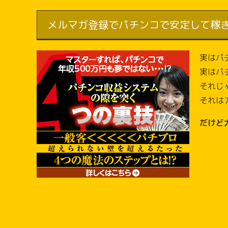
メルマガ登録でパチンコで安定して稼
実はパ
実はパ
それじ
それは
だけど