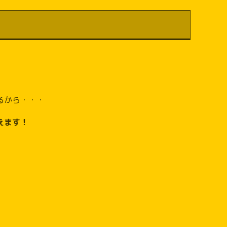
るから・・・
えます！