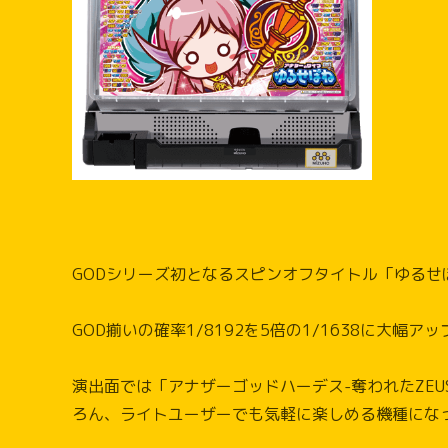
GODシリーズ初となるスピンオフタイトル「ゆるせ
GOD揃いの確率1/8192を5倍の1/1638に大
演出面では「アナザーゴッドハーデス-奪われたZEU
ろん、ライトユーザーでも気軽に楽しめる機種にな