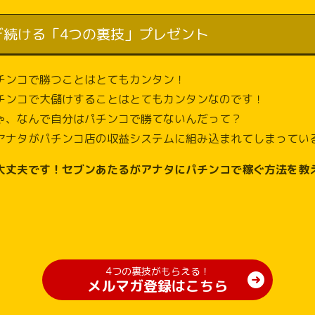
ぎ続ける「4つの裏技」プレゼント
チンコで勝つことはとてもカンタン！
チンコで大儲けすることはとてもカンタンなのです！
ゃ、なんで自分はパチンコで勝てないんだって？
アナタがパチンコ店の収益システムに組み込まれてしまってい
大丈夫です！セブンあたるがアナタにパチンコで稼ぐ方法を教
4つの裏技がもらえる！
メルマガ登録はこちら