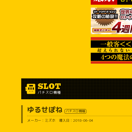
パチスロ機種
ゆるせぽね
パチスロ機種
メーカー
ミズホ
導入日
2018-06-04