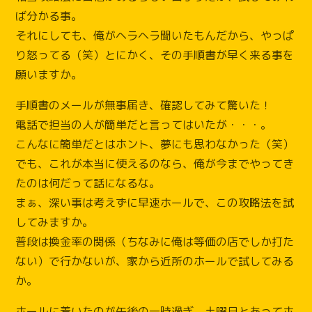
ば分かる事。
それにしても、俺がヘラヘラ聞いたもんだから、やっぱ
り怒ってる（笑）とにかく、その手順書が早く来る事を
願いますか。
手順書のメールが無事届き、確認してみて驚いた！
電話で担当の人が簡単だと言ってはいたが・・・。
こんなに簡単だとはホント、夢にも思わなかった（笑）
でも、これが本当に使えるのなら、俺が今までやってき
たのは何だって話になるな。
まぁ、深い事は考えずに早速ホールで、この攻略法を試
してみますか。
普段は換金率の関係（ちなみに俺は等価の店でしか打た
ない）で行かないが、家から近所のホールで試してみる
か。
ホールに着いたのが午後の一時過ぎ。土曜日とあってホ