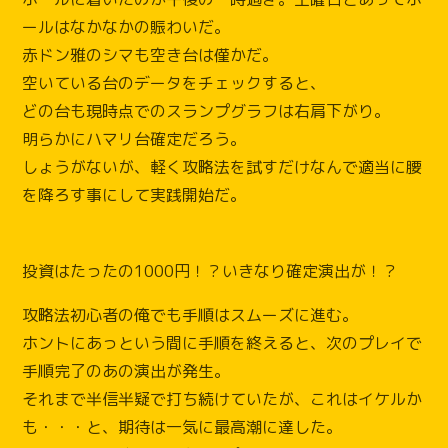
ールはなかなかの賑わいだ。
赤ドン雅のシマも空き台は僅かだ。
空いている台のデータをチェックすると、
どの台も現時点でのスランプグラフは右肩下がり。
明らかにハマリ台確定だろう。
しょうがないが、軽く攻略法を試すだけなんで適当に腰
を降ろす事にして実践開始だ。
投資はたったの1000円！？いきなり確定演出が！？
攻略法初心者の俺でも手順はスムーズに進む。
ホントにあっという間に手順を終えると、次のプレイで
手順完了のあの演出が発生。
それまで半信半疑で打ち続けていたが、これはイケルか
も・・・と、期待は一気に最高潮に達した。