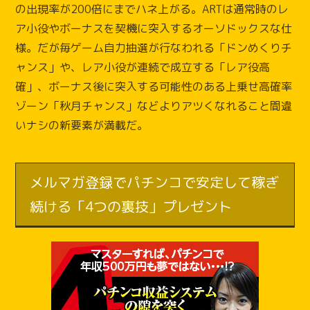
の出現率が200倍にまでハネ上がる。ARTは通常時のレ
ア小役やボーナスを契機に突入するオーソドックスな仕
様。だが毎ゲーム自力抽選が行なわれる「ドンめくりチ
ャンス」や、レア小役が連続で成立する「レア役高
確」、ボーナス後に突入する可能性のある上乗せ高確率
ゾーン「秋月チャンス」などよりアツくなれること間違
いナシの新要素が満載だ。
メルマガ登録でパチンコで安定して稼ぎ
続ける「4つの裏技」プレゼント