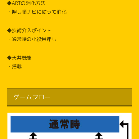
◆ARTの消化方法
・押し順ナビに従って消化
◆技術介入ポイント
・通常時の小役目押し
◆天井機能
・搭載
ゲームフロー