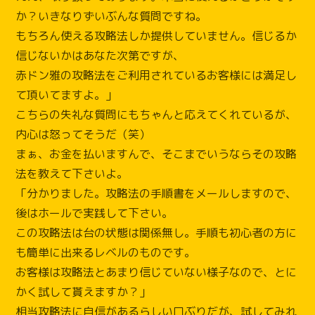
か？いきなりずいぶんな質問ですね。
もちろん使える攻略法しか提供していません。信じるか
信じないかはあなた次第ですが、
赤ドン雅の攻略法をご利用されているお客様には満足し
て頂いてますよ。」
こちらの失礼な質問にもちゃんと応えてくれているが、
内心は怒ってそうだ（笑）
まぁ、お金を払いますんで、そこまでいうならその攻略
法を教えて下さいよ。
「分かりました。攻略法の手順書をメールしますので、
後はホールで実践して下さい。
この攻略法は台の状態は関係無し。手順も初心者の方に
も簡単に出来るレベルのものです。
お客様は攻略法とあまり信じていない様子なので、とに
かく試して貰えますか？」
相当攻略法に自信があるらしい口ぶりだが、試してみれ