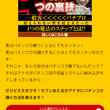
実はパチンコで勝つことはとてもカンタン！
実はパチンコで大儲けすることはとてもカンタンなので
す！
それじゃ、なんで自分はパチンコで勝てないんだって？
それはアナタがパチンコ店の収益システムに組み込まれ
てしまっているから・・・
だけど大丈夫です！セブンあたるがアナタにパチンコで
稼ぐ方法を教えます！
4つの裏技がもらえる！