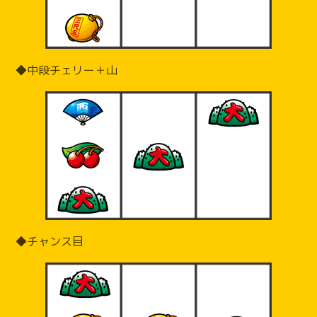
◆中段チェリー＋山
◆チャンス目