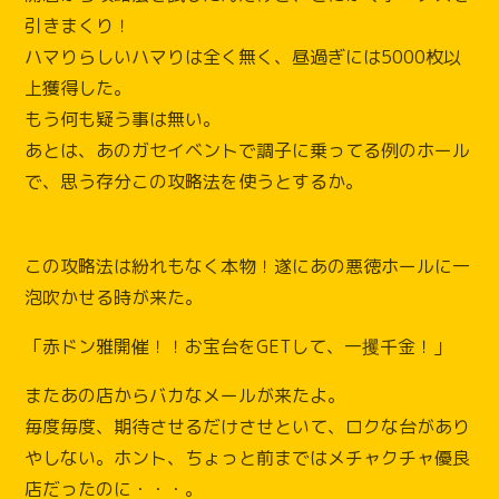
引きまくり！
ハマりらしいハマりは全く無く、昼過ぎには5000枚以
上獲得した。
もう何も疑う事は無い。
あとは、あのガセイベントで調子に乗ってる例のホール
で、思う存分この攻略法を使うとするか。
この攻略法は紛れもなく本物！遂にあの悪徳ホールに一
泡吹かせる時が来た。
「赤ドン雅開催！！お宝台をGETして、一攫千金！」
またあの店からバカなメールが来たよ。
毎度毎度、期待させるだけさせといて、ロクな台があり
やしない。ホント、ちょっと前まではメチャクチャ優良
店だったのに・・・。