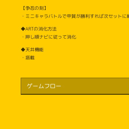
【争忍の刻】
・ミニキャラバトルで甲賀が勝利すれば次セットに継
◆ARTの消化方法
・押し順ナビに従って消化
◆天井機能
・搭載
ゲームフロー