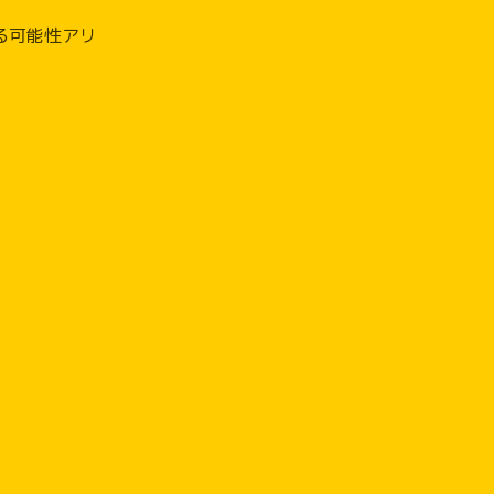
る可能性アリ