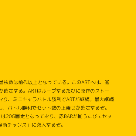
増枚数は前作以上となっている。このARTへは、通
Tが確定する。ARTはループするたびに原作のストー
おり、ミニキャラバトル勝利でARTが継続。最大継続
展し、バトル勝利でセット数の上乗せが確定するぞ。
は20G固定となっており、赤BARが揃うたびにセッ
瞳術チャンス」に突入するぞ。