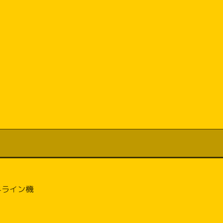
4ライン機