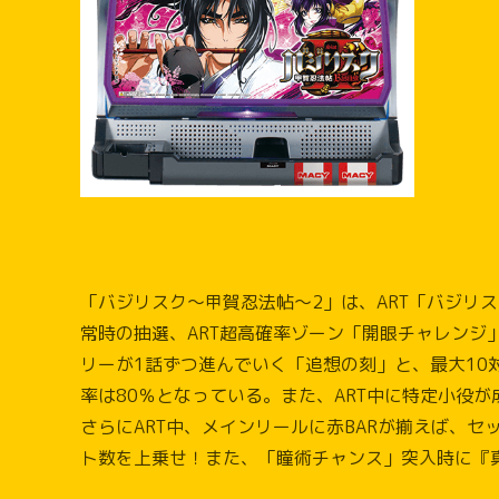
「バジリスク〜甲賀忍法帖〜2」は、ART「バジリ
常時の抽選、ART超高確率ゾーン「開眼チャレンジ」
リーが1話ずつ進んでいく「追想の刻」と、最大10
率は80％となっている。また、ART中に特定小役
さらにART中、メインリールに赤BARが揃えば、
ト数を上乗せ！また、「瞳術チャンス」突入時に『