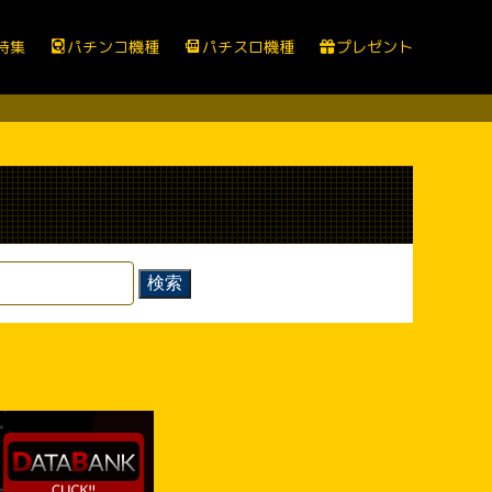
I特集
プレゼント
パチンコ機種
パチスロ機種