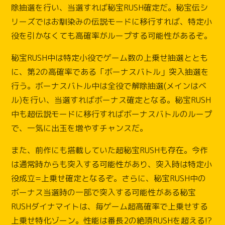
除抽選を行い、当選すれば秘宝RUSH確定だ。秘宝伝シ
リーズではお馴染みの伝説モードに移行すれば、特定小
役を引かなくても高確率がループする可能性があるぞ。
秘宝RUSH中は特定小役でゲーム数の上乗せ抽選ととも
に、第2の高確率である「ボーナスバトル」突入抽選を
行う。ボーナスバトル中は全役で解除抽選(メインはベ
ル)を行い、当選すればボーナス確定となる。秘宝RUSH
中も超伝説モードに移行すればボーナスバトルのループ
で、一気に出玉を増やすチャンスだ。
また、前作にも搭載していた超秘宝RUSHも存在。今作
は通常時からも突入する可能性があり、突入時は特定小
役成立=上乗せ確定となるぞ。さらに、秘宝RUSH中の
ボーナス当選時の一部で突入する可能性がある秘宝
RUSHダイナマイトは、毎ゲーム超高確率で上乗せする
上乗せ特化ゾーン。性能は番長2の絶頂RUSHを超える!?