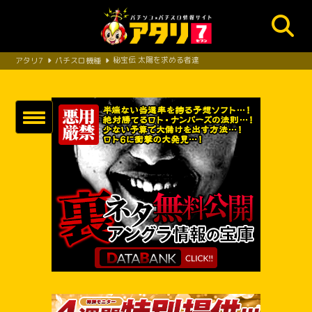
秘宝伝 太陽を求める者達
アタリ7
パチスロ機種