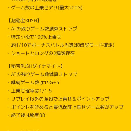
・ゲーム数の上乗せアリ(最大200G)
【超秘宝RUSH】
・ATの残りゲーム数減算ストップ
・特定小役で100%上乗せ
・約1/10でボーナスバトル当選(超伝説モード確定)
・ショートとロングの2種類存在
【秘宝RUSHダイナマイト】
・ATの残りゲーム数減算ストップ
・継続ゲーム数は15G+α
・上乗せ確率は1/1.5
・リプレイ以外の全役で上乗せ＆ポイントアップ
・ポイントを貯めると最低保証上乗せゲーム数がアップ
・終了後は秘宝BB