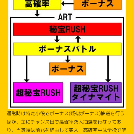
通常時は特定小役でボーナス(疑似ボーナス)抽選を行う
ほか、主にチャンス目で高確率突入抽選を行なってお
り、当選時は前兆を経由して突入。高確率中は全役で解