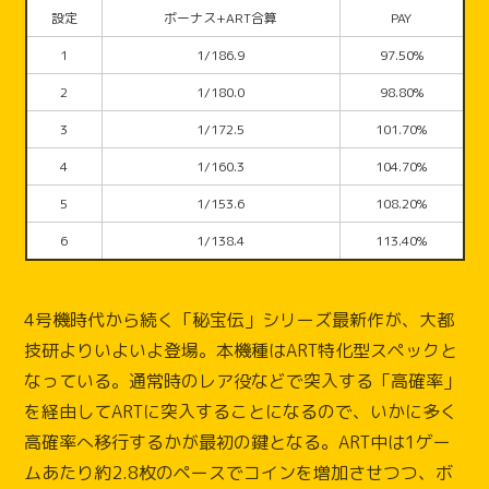
設定
ボーナス+ART合算
PAY
1
1/186.9
97.50%
2
1/180.0
98.80%
3
1/172.5
101.70%
4
1/160.3
104.70%
5
1/153.6
108.20%
6
1/138.4
113.40%
4号機時代から続く「秘宝伝」シリーズ最新作が、大都
技研よりいよいよ登場。本機種はART特化型スペックと
なっている。通常時のレア役などで突入する「高確率」
を経由してARTに突入することになるので、いかに多く
高確率へ移行するかが最初の鍵となる。ART中は1ゲー
ムあたり約2.8枚のペースでコインを増加させつつ、ボ