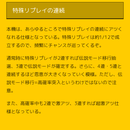
特殊リプレイの連続
本機は、あらゆるところで特殊リプレイの連続にアツく
なれる仕様となっている。特殊リプレイは約1/12で成
立するので、頻繁にチャンスが巡ってくるぞ。
通常時に特殊リプレイが2連すれば伝説モード移行抽
選、3連で伝説モードが確定する。さらに、4連・5連と
連続するほど恩恵が大きくなっていく模様。ただし、伝
説モード移行=高確率突入というわけではないので注
意。
また、高確率中も2連で激アツ、3連すれば超激アツ仕
様となっている。