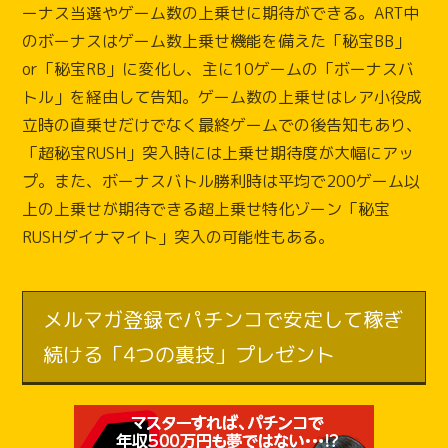
ーナス当選やゲーム数の上乗せに期待ができる。ART中
のボーナスはゲーム数上乗せ機能を備えた「秘宝BB」
or「秘宝RB」に変化し、主に10ゲームの「ボーナスバ
トル」を経由して告知。ゲーム数の上乗せはレア小役成
立時の直乗せだけでなく最終ゲームでの後告知もあり、
「超秘宝RUSH」突入時には上乗せ期待度が大幅にアッ
プ。また、ボーナスバトル勝利時は平均で200ゲーム以
上の上乗せが期待できる超上乗せ特化ゾーン「秘宝
RUSHダイナマイト」突入の可能性もある。
メルマガ登録でパチンコで安定して稼ぎ
続ける「4つの裏技」プレゼント