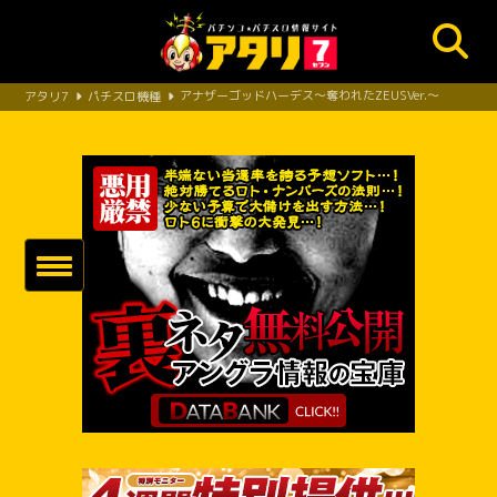
アナザーゴッドハーデス〜奪われたZEUSVer.〜
アタリ7
パチスロ機種