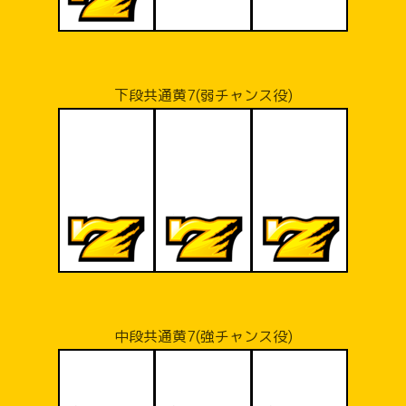
下段共通黄7(弱チャンス役)
中段共通黄7(強チャンス役)