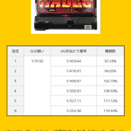
設定
GOD揃い
GG初当たり確率
機械割
1
1/8192
1/459.44
97.23%
2
1/416.81
99.82%
3
1/408.67
102.78%
4
1/330.91
106.30%
5
1/327.11
111.12%
6
1/252.94
116.30%