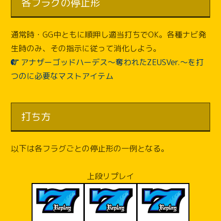
各フラグの停止形
通常時・GG中ともに順押し適当打ちでOK。各種ナビ発
生時のみ、その指示に従って消化しよう。
アナザーゴッドハーデス〜奪われたZEUSVer.〜を打
つのに必要なマストアイテム
打ち方
以下は各フラグごとの停止形の一例となる。
上段リプレイ