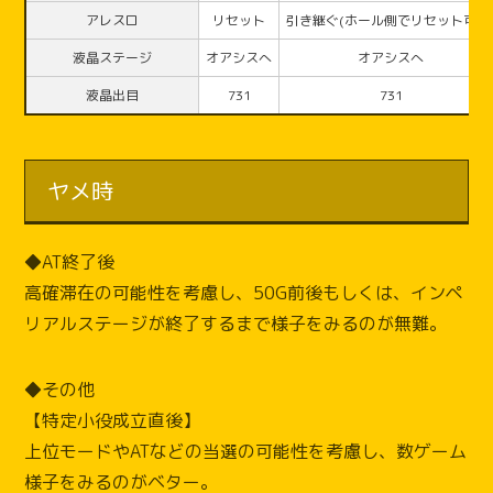
アレスロ
リセット
引き継ぐ(ホール側でリセット可能
液晶ステージ
オアシスへ
オアシスへ
液晶出目
731
731
ヤメ時
◆AT終了後
高確滞在の可能性を考慮し、50G前後もしくは、インペ
リアルステージが終了するまで様子をみるのが無難。
◆その他
【特定小役成立直後】
上位モードやATなどの当選の可能性を考慮し、数ゲーム
様子をみるのがベター。