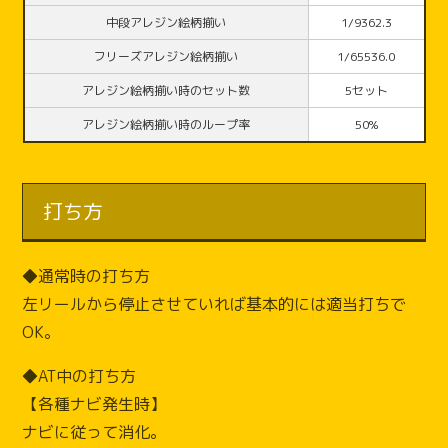
中段アレジン絵柄揃い
1/9362.3
フリーズアレジン絵柄揃い
1/65536.0
アレジン絵柄揃い時のセット数
5セット
アレジン絵柄揃い時のループ率
50%
打ち方
◆通常時の打ち方
左リールから停止させていれば基本的には適当打ちで
OK。
◆AT中の打ち方
【各種ナビ発生時】
ナビに従って消化。