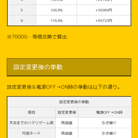
5
108.8%
+36960円
6
116.6%
+69720円
※7000G・等価交換で算出
設定変更後の挙動
設定変更後＆電源OFF→ON時の挙動は以下の通り。
設定変更後の挙動
項目
設定変更後
電源OFF→ON時
天井までのハマリゲーム数
再抽選
引き継ぐ
内部モード
再抽選
引き継ぐ