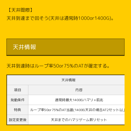
【天井間際】
天井到達まで回そう(天井は通常時1000or1400G)。
天井情報
天井到達時はループ率50or75%のATが確定する。
天井情報
項目
内容
発動条件
通常時最大1400Gハマリ+前兆
特典
ループ率50or75%のAT当選(1400G天井の場合AT2セット以上)
設定変更後
天井までのハマリゲーム数リセット