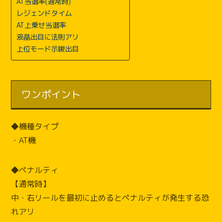
AT当選率(通常時)
レジェンドタイム
AT上乗せ当選率
液晶出目に法則アリ
上位モード示唆出目
ワンポイント
◆機種タイプ
・AT機
◆ペナルティ
【通常時】
中・右リールを最初に止めるとペナルティが発生する恐
れアリ