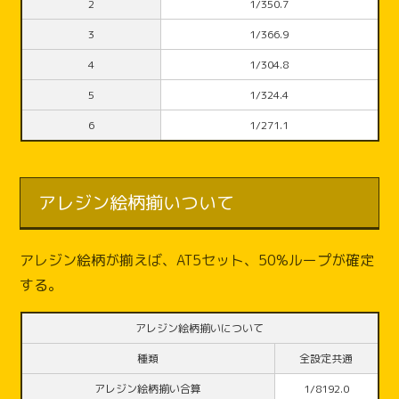
2
1/350.7
3
1/366.9
4
1/304.8
5
1/324.4
6
1/271.1
アレジン絵柄揃いついて
アレジン絵柄が揃えば、AT5セット、50%ループが確定
する。
アレジン絵柄揃いについて
種類
全設定共通
アレジン絵柄揃い合算
1/8192.0