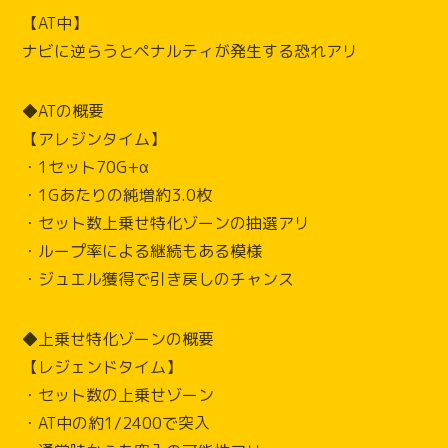
【AT中】
ナビに逆らうとペナルティが発生する恐れアリ
◆ATの概要
【アレジンタイム】
・1セット70G+α
・1Gあたりの純増約3.0枚
・セット数上乗せ特化ゾーンの抽選アリ
・ループ率による継続もある模様
・ジュエル獲得で引き戻しのチャンス
◆上乗せ特化ゾーンの概要
【レジェンドタイム】
・セット数の上乗せゾーン
・AT中の約1/2400で突入