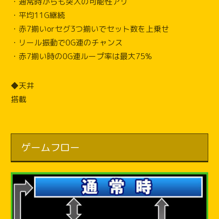
・通常時からも突入の可能性アリ
・平均11G継続
・赤7揃いorセグ3つ揃いでセット数を上乗せ
・リール振動で0G連のチャンス
・赤7揃い時の0G連ループ率は最大75%
◆天井
搭載
ゲームフロー