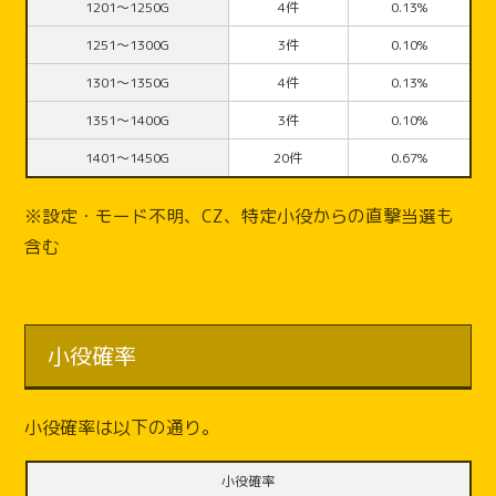
1201〜1250G
4件
0.13%
1251〜1300G
3件
0.10%
1301〜1350G
4件
0.13%
1351〜1400G
3件
0.10%
1401〜1450G
20件
0.67%
※設定・モード不明、CZ、特定小役からの直撃当選も
含む
小役確率
小役確率は以下の通り。
小役確率