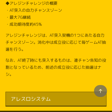
◆アレジンチャレンジの概要
・AT突入の自力チャンスゾーン
・最大7G継続
・成功期待度約45%
アレジンチャレンジは、AT突入契機の1つにあたる自力
チャンスゾーン。消化中は成立役に応じて毎ゲームAT抽
選を行う。
なお、AT終了時にも突入するものは、連チャン告知の役
割となっているため、前述の成立役に応じた抽選はナ
シ。
アレスロシステム