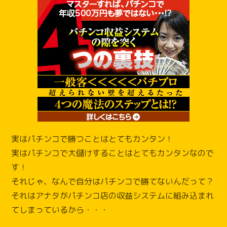
実はパチンコで勝つことはとてもカンタン！
実はパチンコで大儲けすることはとてもカンタンなので
す！
それじゃ、なんで自分はパチンコで勝てないんだって？
それはアナタがパチンコ店の収益システムに組み込まれ
てしまっているから・・・