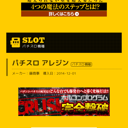
パチスロ機種
パチスロ アレジン
パチスロ機種
メーカー
藤商事
導入日
2014-12-01