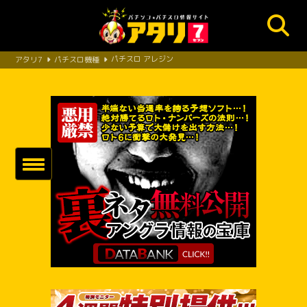
パチスロ アレジン
アタリ7
パチスロ機種