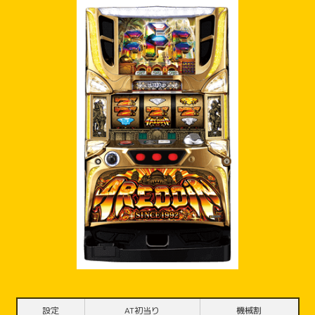
設定
AT初当り
機械割