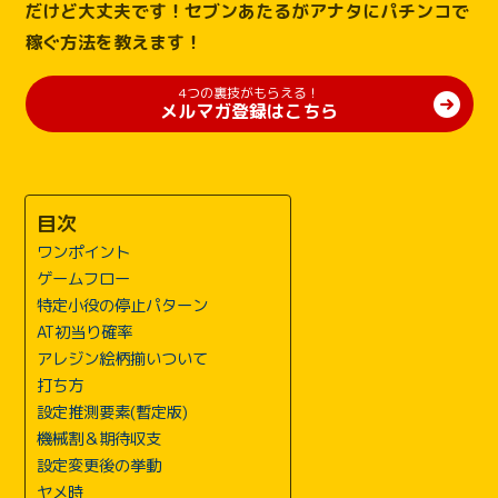
だけど大丈夫です！セブンあたるがアナタにパチンコで
稼ぐ方法を教えます！
4つの裏技がもらえる！
メルマガ登録はこちら
目次
ワンポイント
ゲームフロー
特定小役の停止パターン
AT初当り確率
アレジン絵柄揃いついて
打ち方
設定推測要素(暫定版)
機械割＆期待収支
設定変更後の挙動
ヤメ時