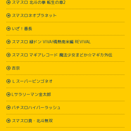
スマスロ 北斗の拳 転生の章2
スマスロネオプラネット
いざ！番長
スマスロ 緑ドン VIVA!情熱南米編 REVIVAL
スマスロ マギアレコード 魔法少女まどか☆マギカ外伝
吉宗
Ｌスーパービンゴネオ
Lサラリーマン金太郎
パチスロハイパーラッシュ
スマスロ真・北斗無双