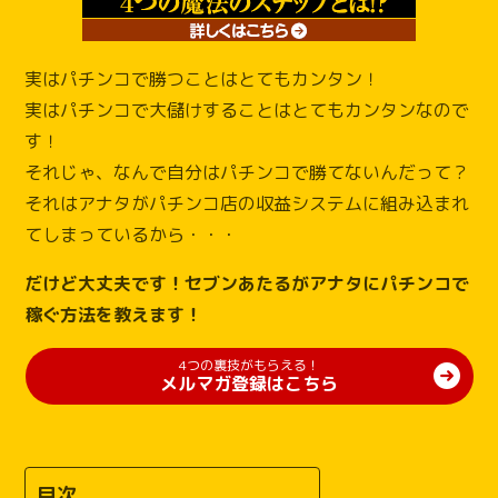
実はパチンコで勝つことはとてもカンタン！
実はパチンコで大儲けすることはとてもカンタンなので
す！
それじゃ、なんで自分はパチンコで勝てないんだって？
それはアナタがパチンコ店の収益システムに組み込まれ
てしまっているから・・・
だけど大丈夫です！セブンあたるがアナタにパチンコで
稼ぐ方法を教えます！
4つの裏技がもらえる！
メルマガ登録はこちら
目次