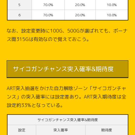
5
70.0%
20.0%
10.0%
6
70.0%
20.0%
10.0%
なお、設定変更時に100G、500Gが選ばれても、ボーナ
ス間315Gは有効なので覚えておこう。
サイコガンチャンス突入確率&期待度
ART突入抽選をかけた自力解除ゾーン「サイコガンチャ
ンス」の突入確率には設定差あり。ART突入期待度は全
設定約33%となっている。
サイコガンチャンス突入確率&期待度
設定
突入確率
期待度