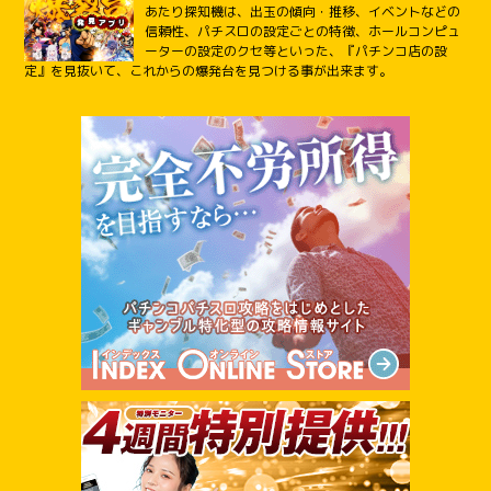
あたり探知機は、出玉の傾向・推移、イベントなどの
信頼性、パチスロの設定ごとの特徴、ホールコンピュ
ーターの設定のクセ等といった、『パチンコ店の設
定』を見抜いて、これからの爆発台を見つける事が出来ます。