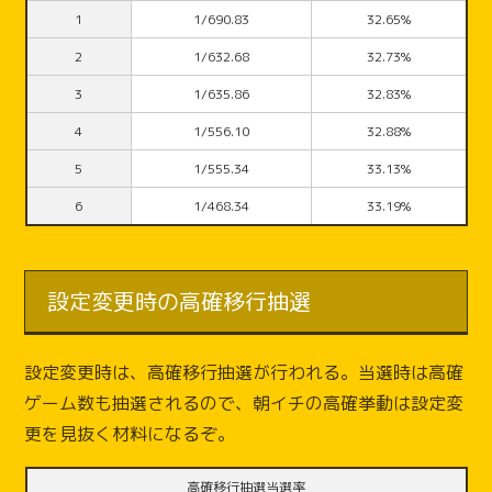
1
1/690.83
32.65%
2
1/632.68
32.73%
3
1/635.86
32.83%
4
1/556.10
32.88%
5
1/555.34
33.13%
6
1/468.34
33.19%
設定変更時の高確移行抽選
設定変更時は、高確移行抽選が行われる。当選時は高確
ゲーム数も抽選されるので、朝イチの高確挙動は設定変
更を見抜く材料になるぞ。
高確移行抽選当選率