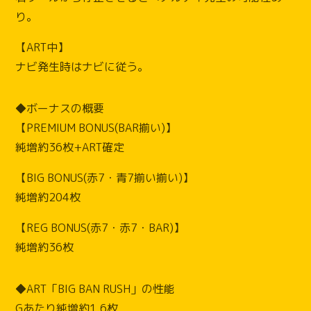
り。
【ART中】
ナビ発生時はナビに従う。
◆ボーナスの概要
【PREMIUM BONUS(BAR揃い)】
純増約36枚+ART確定
【BIG BONUS(赤7・青7揃い揃い)】
純増約204枚
【REG BONUS(赤7・赤7・BAR)】
純増約36枚
◆ART「BIG BAN RUSH」の性能
Gあたり純増約1.6枚