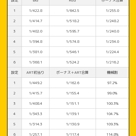
設定
BIG
REG
ボーナス合算
1
1/422.8
1/642.5
1/255.0
2
1/414.7
1/518.2
1/248.2
3
1/402.0
1/595.7
1/240.0
4
1/394.8
1/574.8
1/234.0
5
1/381.0
1/546.1
1/224.4
6
1/368.1
1/524.2
1/216.2
設定
ART初当り
ボーナス＋ART合算
機械割
1
1/449.2
1/162.6
97.2%
2
1/415.7
1/155.4
99.0%
3
1/408.4
1/151.1
100.3%
4
1/343.3
1/139.1
104.7%
5
1/314.3
1/130.9
109.3%
6
1/257.1
1/117.4
114.8%