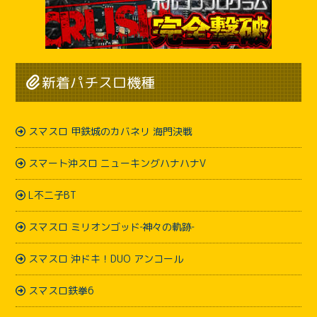
新着パチスロ機種
スマスロ 甲鉄城のカバネリ 海門決戦
スマート沖スロ ニューキングハナハナV
L不二子BT
スマスロ ミリオンゴッド‐神々の軌跡‐
スマスロ 沖ドキ！DUO アンコール
スマスロ鉄拳6