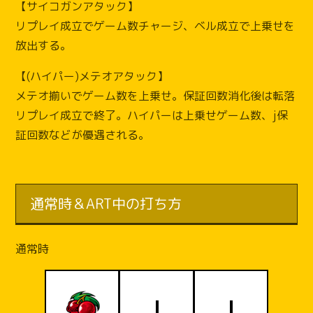
【サイコガンアタック】
リプレイ成立でゲーム数チャージ、ベル成立で上乗せを
放出する。
【(ハイパー)メテオアタック】
メテオ揃いでゲーム数を上乗せ。保証回数消化後は転落
リプレイ成立で終了。ハイパーは上乗せゲーム数、j保
証回数などが優遇される。
通常時＆ART中の打ち方
通常時