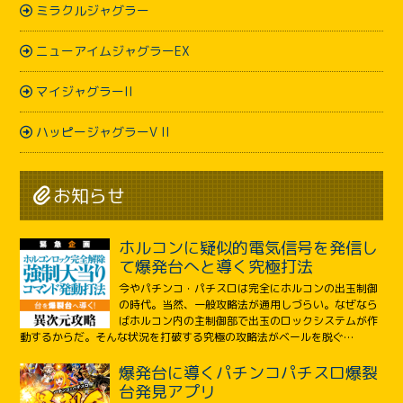
ミラクルジャグラー
ニューアイムジャグラーEX
マイジャグラーII
ハッピージャグラーV II
お知らせ
ホルコンに疑似的電気信号を発信し
て爆発台へと導く究極打法
今やパチンコ・パチスロは完全にホルコンの出玉制御
の時代。当然、一般攻略法が通用しづらい。なぜなら
ばホルコン内の主制御部で出玉のロックシステムが作
動するからだ。そんな状況を打破する究極の攻略法がベールを脱ぐ…
爆発台に導くパチンコパチスロ爆裂
台発見アプリ