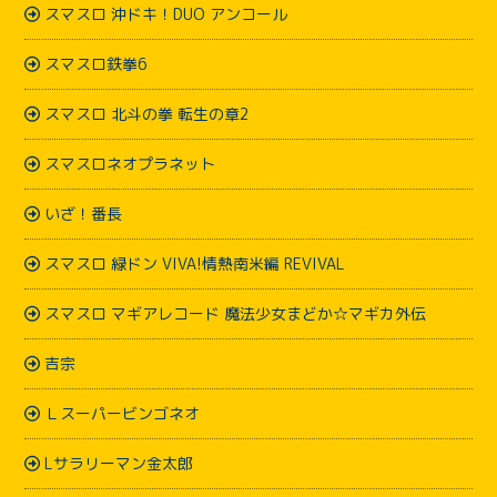
スマスロ 沖ドキ！DUO アンコール
スマスロ鉄拳6
スマスロ 北斗の拳 転生の章2
スマスロネオプラネット
いざ！番長
スマスロ 緑ドン VIVA!情熱南米編 REVIVAL
スマスロ マギアレコード 魔法少女まどか☆マギカ外伝
吉宗
Ｌスーパービンゴネオ
Lサラリーマン金太郎