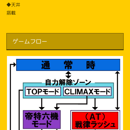
◆天井
搭載
ゲームフロー