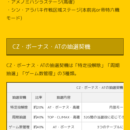
・アメノミハシラステージ(高確)
・シン・アラバキ作戦区域ステージ(本前兆or帝特六機
モード)
CZ・ボーナス・ATの抽選契機
CZ・ボーナス・ATの抽選契機は「特定役解除」「周期
抽選」「ゲーム数管理」の3種類。
CZ・ボーナス・ATの抽選契機
抽選契機
比率
抽選内容
特定役解除
約20%
AT・ボーナス・高確
内部モード
周期抽選
約40%
TOP・CLIMAX・高確
32G間の当選役に応じてポイ
ゲーム数管理
約40%
AT・ボーナス
3つのテーブルによっ