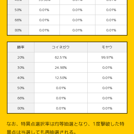
50%
0.01%
0.01%
0.01%
66%
0.01%
0.01%
0.01%
80%
0.01%
0.01%
0.01%
勝率
コイネガウ
モヤウ
20%
62.51%
99.97%
30%
24.98%
0.01%
40%
12.50%
0.01%
50%
0.01%
0.01%
66%
0.01%
0.01%
80%
0.01%
0.01%
なお、特異点選択率は均等抽選となり、1度撃破した特
異点は当選しても再抽選される。