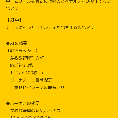
中・右リールを最初に止めるとペナルティが発生する恐
れアリ
【AT中】
ナビに逆らうとペナルティが発生する恐れアリ
◆ATの概要
【戦律ラッシュ】
・差枚数管理型のAT
・純増約3.0枚
・1セット100枚+α
・ボーナス・上乗せ保証
・上乗せ特化ゾーンの抽選アリ
◆ボーナスの概要
・差枚数管理の疑似ボーナス
・1Gあたりの純増3.0枚