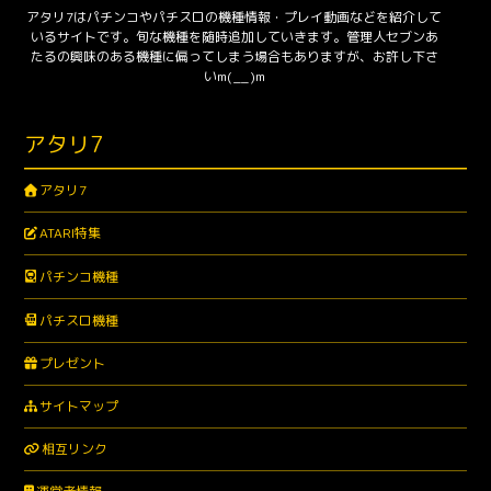
アタリ7はパチンコやパチスロの機種情報・プレイ動画などを紹介して
いるサイトです。旬な機種を随時追加していきます。管理人セブンあ
たるの興味のある機種に偏ってしまう場合もありますが、お許し下さ
いm(__)m
アタリ7
アタリ7
ATARI特集
パチンコ機種
パチスロ機種
プレゼント
サイトマップ
相互リンク