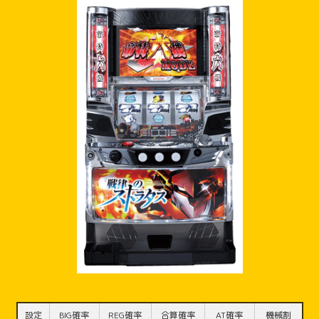
設定
BIG確率
REG確率
合算確率
AT確率
機械割