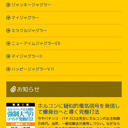
ジャンキージャグラー
マイジャグラー
ミラクルジャグラー
ニューアイムジャグラーEX
マイジャグラーII
ハッピージャグラーV II
お知らせ
ホルコンに疑似的電気信号を発信し
て爆発台へと導く究極打法
今やパチンコ・パチスロは完全にホルコンの出玉制御
の時代。当然、一般攻略法が通用しづらい。なぜなら