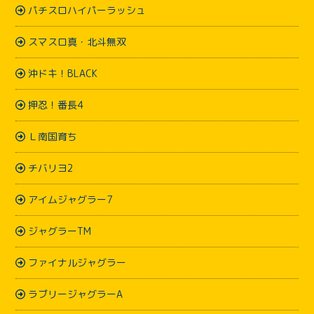
パチスロハイパーラッシュ
スマスロ真・北斗無双
沖ドキ！BLACK
押忍！番長4
Ｌ南国育ち
チバリヨ2
アイムジャグラー7
ジャグラーTM
ファイナルジャグラー
ラブリージャグラーA