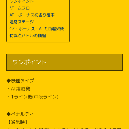
ワンポイント
ゲームフロー
AT・ボーナス初当り確率
通常ステージ
CZ・ボーナス・ATの抽選契機
特異点バトルの抽選
ワンポイント
◆機種タイプ
・AT搭載機
・1ライン機(中段ライン)
◆ペナルティ
【通常時】