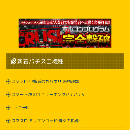
新着パチスロ機種
スマスロ 甲鉄城のカバネリ 海門決戦
スマート沖スロ ニューキングハナハナV
L不二子BT
スマスロ ミリオンゴッド‐神々の軌跡‐