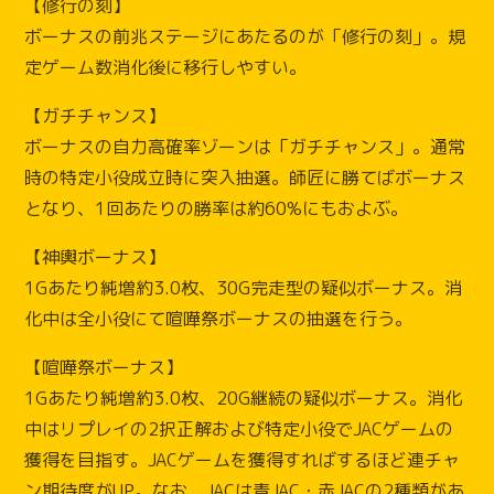
【修行の刻】
ボーナスの前兆ステージにあたるのが「修行の刻」。規
定ゲーム数消化後に移行しやすい。
【ガチチャンス】
ボーナスの自力高確率ゾーンは「ガチチャンス」。通常
時の特定小役成立時に突入抽選。師匠に勝てばボーナス
となり、1回あたりの勝率は約60%にもおよぶ。
【神輿ボーナス】
1Gあたり純増約3.0枚、30G完走型の疑似ボーナス。消
化中は全小役にて喧嘩祭ボーナスの抽選を行う。
【喧嘩祭ボーナス】
1Gあたり純増約3.0枚、20G継続の疑似ボーナス。消化
中はリプレイの2択正解および特定小役でJACゲームの
獲得を目指す。JACゲームを獲得すればするほど連チャ
ン期待度がUP。なお、JACは青JAC・赤JACの2種類があ