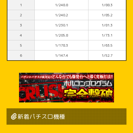
1
1/248.8
1/88.3
2
1/240.2
1/85.2
3
1/230.1
1/81.3
4
1/205.8
1/73.1
5
1/178.3
1/63.5
6
1/147.4
1/52.7
新着パチスロ機種