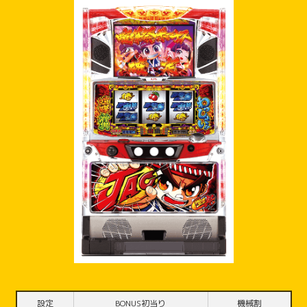
設定
BONUS初当り
機械割