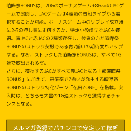
喧嘩祭BONUSは、20Gのボーナスゲーム+8G×αのJACゲ
ームで展開し、JACゲームは4種類の告知タイプから選
択することが可能。ボーナスゲーム中のリプレイ成立時
に2択の押し順に正解するか、特定小役成立でJACを獲
得。青JACと赤JACの2種類存在し、後者の方が喧嘩祭
BONUSのストック契機である青7揃いの期待度がアップ
する。なお、ストックした喧嘩祭BONUSは、すべて1G
連で放出されるぞ。
さらに、獲得するJACがすべて赤JACとなる「超喧嘩祭
BONUS」に加えて、高確率で7揃いが発生する喧嘩祭
BONUSのストック特化ゾーン「仏飛ZONE」を搭載。突
入時は、どちらも大量の1G連ストックを獲得するチャ
ンスとなる。
メルマガ登録でパチンコで安定して稼ぎ