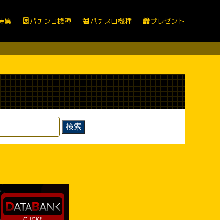
I特集
プレゼント
パチンコ機種
パチスロ機種