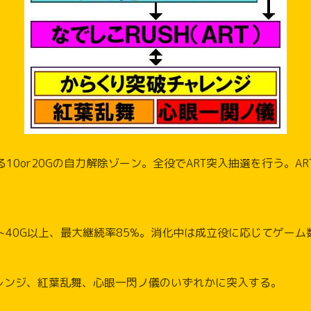
10or20Gの自力解除ゾーン。全役でART突入抽選を行う。A
ット40G以上、最大継続率85%。消化中は成立役に応じてゲーム
ャレンジ、紅葉乱舞、心眼一閃ノ儀のいずれかに突入する。