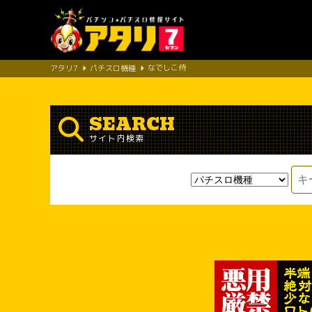
なでしこ侍
アタリ7
パチスロ機種
サイト内検索