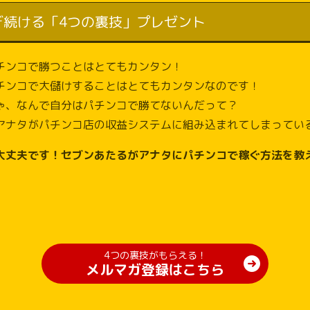
ぎ続ける「4つの裏技」プレゼント
チンコで勝つことはとてもカンタン！
チンコで大儲けすることはとてもカンタンなのです！
ゃ、なんで自分はパチンコで勝てないんだって？
アナタがパチンコ店の収益システムに組み込まれてしまってい
大丈夫です！セブンあたるがアナタにパチンコで稼ぐ方法を教
4つの裏技がもらえる！
メルマガ登録はこちら