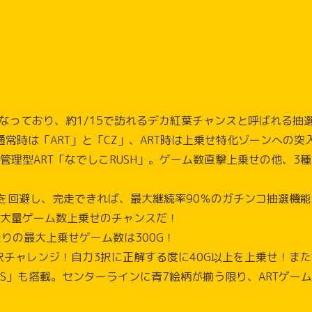
プとなっており、約1/15で訪れるデカ紅葉チャンスと呼ばれる
常時は「ART」と「CZ」、ART時は上乗せ特化ゾーンへの
継続率管理型ART「なでしこRUSH」。ゲーム数直撃上乗せの他
罠を回避し、完走できれば、最大継続率90％のガチンコ抽選機
、大量ゲーム数上乗せのチャンスだ！
りの最大上乗せゲーム数は300G！
3択チャレンジ！自力3択に正解する度に40G以上を上乗せ！
US」も搭載。センターラインに青7絵柄が揃う限り、ARTゲー