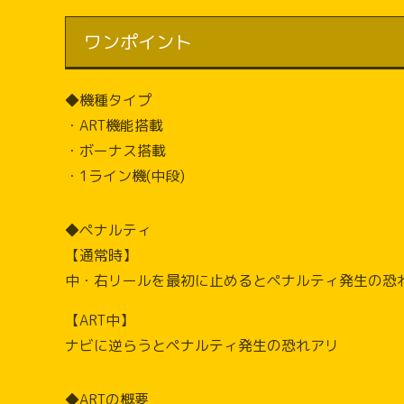
ワンポイント
◆機種タイプ
・ART機能搭載
・ボーナス搭載
・1ライン機(中段)
◆ペナルティ
【通常時】
中・右リールを最初に止めるとペナルティ発生の恐
【ART中】
ナビに逆らうとペナルティ発生の恐れアリ
◆ARTの概要