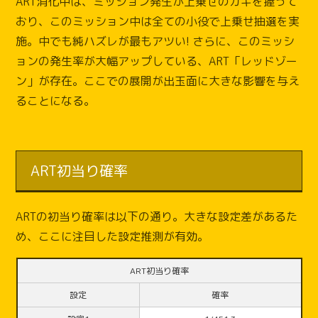
ART消化中は、ミッション発生が上乗せのカギを握って
おり、このミッション中は全ての小役で上乗せ抽選を実
施。中でも純ハズレが最もアツい! さらに、このミッシ
ョンの発生率が大幅アップしている、ART「レッドゾー
ン」が存在。ここでの展開が出玉面に大きな影響を与え
ることになる。
ART初当り確率
ARTの初当り確率は以下の通り。大きな設定差があるた
め、ここに注目した設定推測が有効。
ART初当り確率
設定
確率