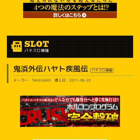
パチスロ機種
鬼浜外伝ハヤト疾風伝
パチスロ機種
メーカー
TAKASAGO
導入日
2011-06-20