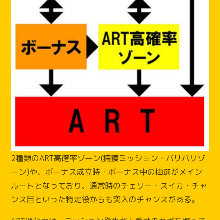
2種類のART高確率ゾーン(捕獲ミッション・バリバリゾ
ーン)や、ボーナス成立時・ボーナス中の抽選がメイン
ルートとなっており、通常時のチェリー・スイカ・チャ
ンス目といった特定役からも突入のチャンスがある。