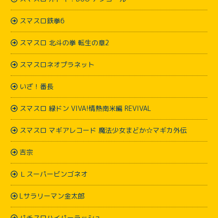
スマスロ鉄拳6
スマスロ 北斗の拳 転生の章2
スマスロネオプラネット
いざ！番長
スマスロ 緑ドン VIVA!情熱南米編 REVIVAL
スマスロ マギアレコード 魔法少女まどか☆マギカ外伝
吉宗
Ｌスーパービンゴネオ
Lサラリーマン金太郎
パチスロハイパーラッシュ