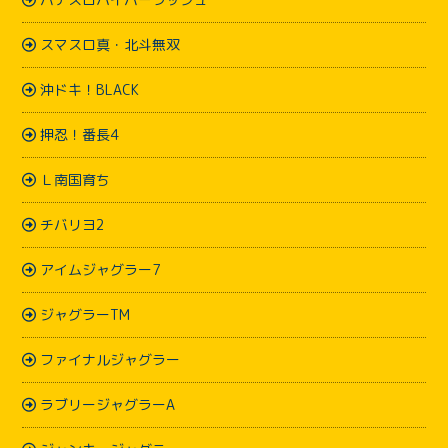
スマスロ真・北斗無双
沖ドキ！BLACK
押忍！番長4
Ｌ南国育ち
チバリヨ2
アイムジャグラー7
ジャグラーTM
ファイナルジャグラー
ラブリージャグラーA