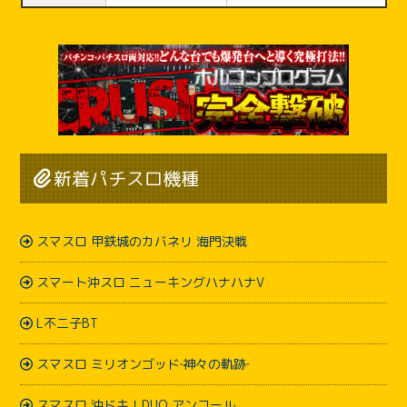
新着パチスロ機種
スマスロ 甲鉄城のカバネリ 海門決戦
スマート沖スロ ニューキングハナハナV
L不二子BT
スマスロ ミリオンゴッド‐神々の軌跡‐
スマスロ 沖ドキ！DUO アンコール