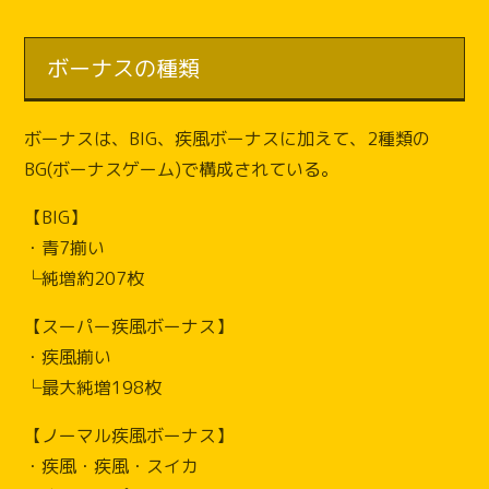
ボーナスの種類
ボーナスは、BIG、疾風ボーナスに加えて、2種類の
BG(ボーナスゲーム)で構成されている。
【BIG】
・青7揃い
└純増約207枚
【スーパー疾風ボーナス】
・疾風揃い
└最大純増198枚
【ノーマル疾風ボーナス】
・疾風・疾風・スイカ