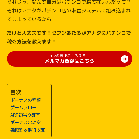
それじゃ、なんで自分はパチンコで勝てないんだって？
それはアナタがパチンコ店の収益システムに組み込まれ
てしまっているから・・・
だけど大丈夫です！セブンあたるがアナタにパチンコで
稼ぐ方法を教えます！
4つの裏技がもらえる！
メルマガ登録はこちら
目次
ボーナスの種類
ゲームフロー
ART初当り確率
ボーナス出現率
機械割＆期待収支