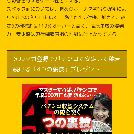
な影響を与えるゲーム性といえる。
スペック面においては、軽めのボーナス初当り確率によ
りARTへの入り口も広く、遊びやすい仕様。加えて、設
定6の機械割は119％オーバーと高く、高設定域の爆発
力・安定感は現行機種屈指の性能に仕上がっている。
メルマガ登録でパチンコで安定して稼ぎ
続ける「4つの裏技」プレゼント