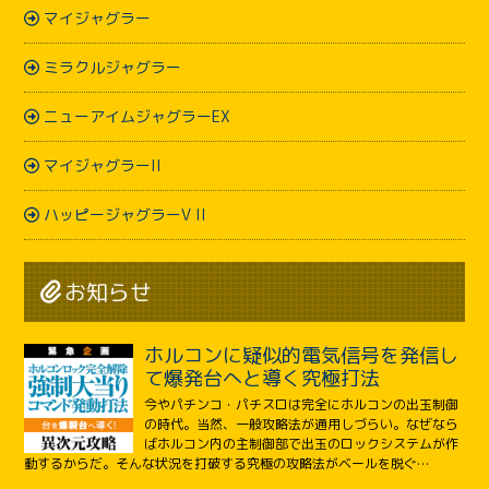
マイジャグラー
ミラクルジャグラー
ニューアイムジャグラーEX
マイジャグラーII
ハッピージャグラーV II
お知らせ
ホルコンに疑似的電気信号を発信し
て爆発台へと導く究極打法
今やパチンコ・パチスロは完全にホルコンの出玉制御
の時代。当然、一般攻略法が通用しづらい。なぜなら
ばホルコン内の主制御部で出玉のロックシステムが作
動するからだ。そんな状況を打破する究極の攻略法がベールを脱ぐ…