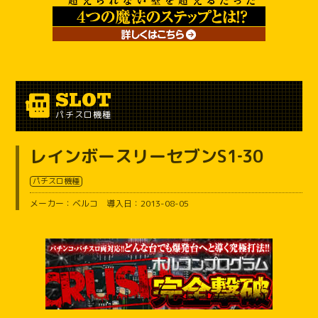
パチスロ機種
レインボースリーセブンS1‐30
パチスロ機種
メーカー
ベルコ
導入日
2013-08-05