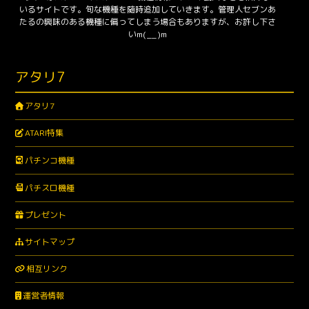
いるサイトです。旬な機種を随時追加していきます。管理人セブンあ
たるの興味のある機種に偏ってしまう場合もありますが、お許し下さ
いm(__)m
アタリ7
アタリ7
ATARI特集
パチンコ機種
パチスロ機種
プレゼント
サイトマップ
相互リンク
運営者情報