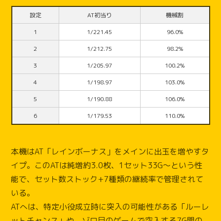
設定
AT初当り
機械割
1
1/221.45
96.0%
2
1/212.75
98.2%
3
1/205.97
100.2%
4
1/198.97
103.0%
5
1/190.88
106.0%
6
1/179.53
110.0%
本機はAT「レインボーナス」をメインに出玉を増やすタ
イプ。このATは純増約3.0枚、1セット33G〜という性
能で、セット数ストック+7種類の継続率で管理されて
いる。
ATへは、特定小役成立時に突入の可能性がある「ルーレ
ットチャンス」や、ゾロ目のゲームで突入する7G間の