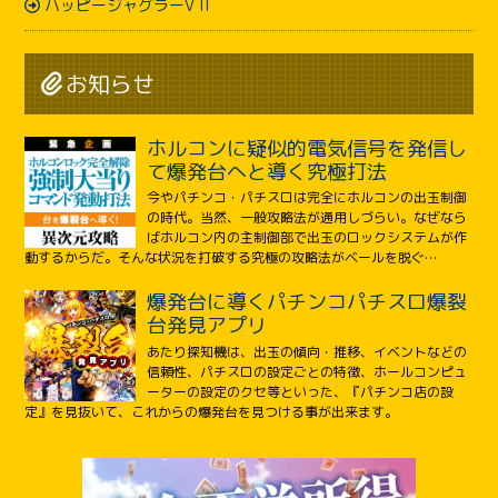
ハッピージャグラーV II
お知らせ
ホルコンに疑似的電気信号を発信し
て爆発台へと導く究極打法
今やパチンコ・パチスロは完全にホルコンの出玉制御
の時代。当然、一般攻略法が通用しづらい。なぜなら
ばホルコン内の主制御部で出玉のロックシステムが作
動するからだ。そんな状況を打破する究極の攻略法がベールを脱ぐ…
爆発台に導くパチンコパチスロ爆裂
台発見アプリ
あたり探知機は、出玉の傾向・推移、イベントなどの
信頼性、パチスロの設定ごとの特徴、ホールコンピュ
ーターの設定のクセ等といった、『パチンコ店の設
定』を見抜いて、これからの爆発台を見つける事が出来ます。