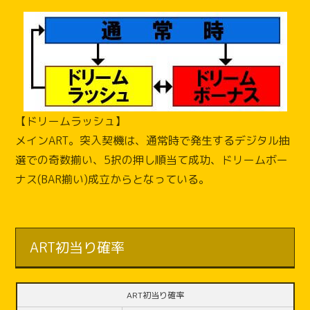
【ドリームラッシュ】
メインART。突入契機は、通常時で発生するデジタル抽
選での奇数揃い、5択の押し順当て成功、ドリームボー
ナス(BAR揃い)成立からとなっている。
ART初当り確率
ART初当り確率