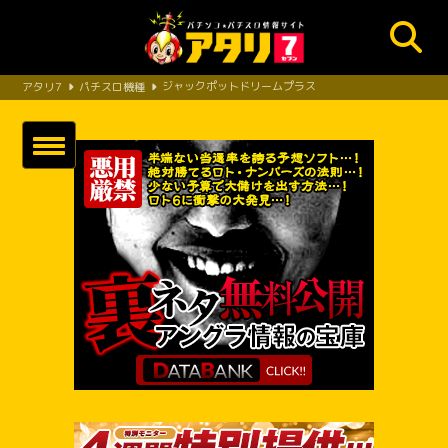
ジャックポットドリームプラス
アタリ7
パチスロ機種