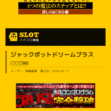
パチスロ機種
ジャックポットドリームプラス
パチスロ機種
メーカー
岡崎産業
導入日
2014-02-17