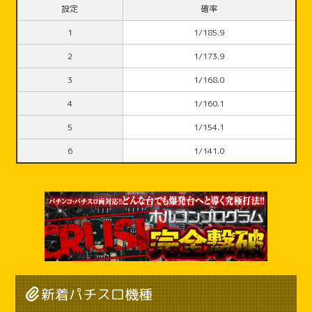
設定
確率
1
1/185.9
2
1/173.9
3
1/168.0
4
1/160.1
5
1/154.1
6
1/141.0
新着パチスロ機種