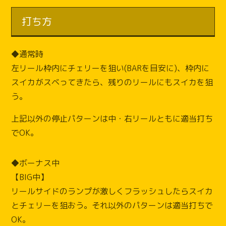
打ち方
◆通常時
左リール枠内にチェリーを狙い(BARを目安に)、枠内に
スイカがスベってきたら、残りのリールにもスイカを狙
う。
上記以外の停止パターンは中・右リールともに適当打ち
でOK。
◆ボーナス中
【BIG中】
リールサイドのランプが激しくフラッシュしたらスイカ
とチェリーを狙おう。それ以外のパターンは適当打ちで
OK。