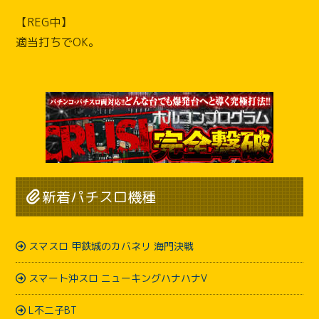
【REG中】
適当打ちでOK。
新着パチスロ機種
スマスロ 甲鉄城のカバネリ 海門決戦
スマート沖スロ ニューキングハナハナV
L不二子BT