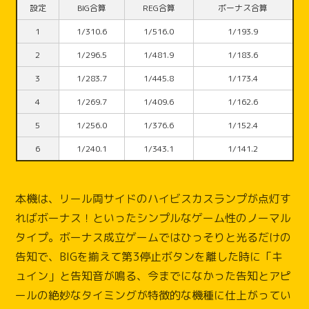
設定
BIG合算
REG合算
ボーナス合算
1
1/310.6
1/516.0
1/193.9
2
1/296.5
1/481.9
1/183.6
3
1/283.7
1/445.8
1/173.4
4
1/269.7
1/409.6
1/162.6
5
1/256.0
1/376.6
1/152.4
6
1/240.1
1/343.1
1/141.2
本機は、リール両サイドのハイビスカスランプが点灯す
ればボーナス！といったシンプルなゲーム性のノーマル
タイプ。ボーナス成立ゲームではひっそりと光るだけの
告知で、BIGを揃えて第3停止ボタンを離した時に「キ
ュイン」と告知音が鳴る、今までになかった告知とアピ
ールの絶妙なタイミングが特徴的な機種に仕上がってい