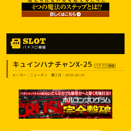
パチスロ機種
キュインハナチャンX-25
パチスロ機種
メーカー
ニューギン
導入日
2016-02-01