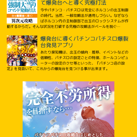
て爆発台へと導く究極打法
今やパチンコ・パチスロは完全にホルコンの出玉制御
の時代。当然、一般攻略法が通用しづらい。なぜなら
ばホルコン内の主制御部で出玉のロックシステムが作
動するからだ。そんな状況を打破する究極の攻略法がベールを脱ぐ…
爆発台に導くパチンコパチスロ爆裂
台発見アプリ
あたり探知機は、出玉の傾向・推移、イベントなどの
信頼性、パチスロの設定ごとの特徴、ホールコンピュ
ーターの設定のクセ等といった、『パチンコ店の設
定』を見抜いて、これからの爆発台を見つける事が出来ます。