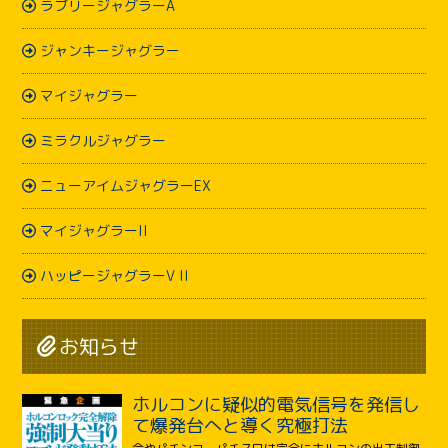
ラブリージャグラーA
ジャンキージャグラー
マイジャグラー
ミラクルジャグラー
ニューアイムジャグラーEX
マイジャグラーII
ハッピージャグラーV II
お知らせ
ホルコンに疑似的電気信号を発信し
て爆発台へと導く究極打法