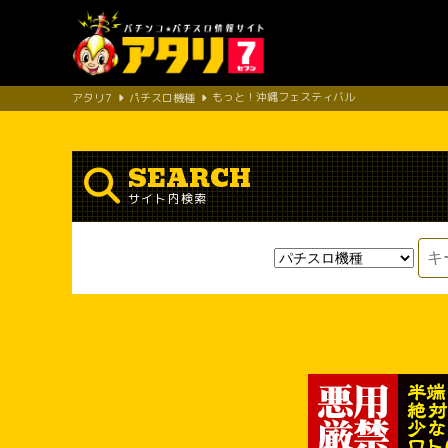
もっと！沖縄フェスティバル
アタリ7
パチスロ機種
サイト内検索