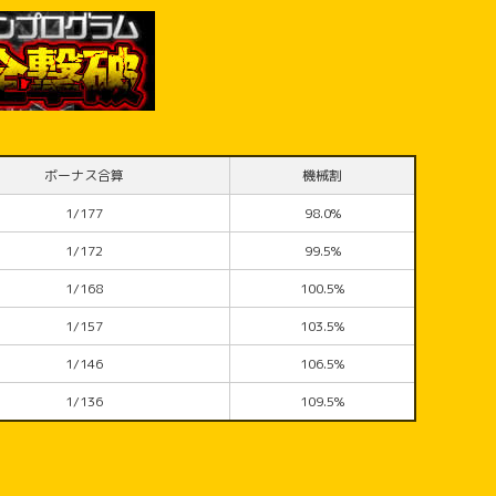
ボーナス合算
機械割
1/177
98.0%
1/172
99.5%
1/168
100.5%
1/157
103.5%
1/146
106.5%
1/136
109.5%