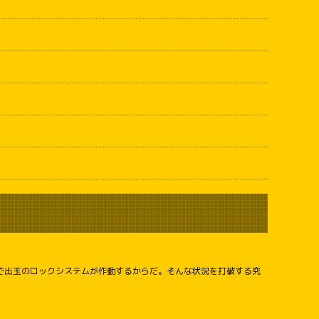
で出玉のロックシステムが作動するからだ。そんな状況を打破する究