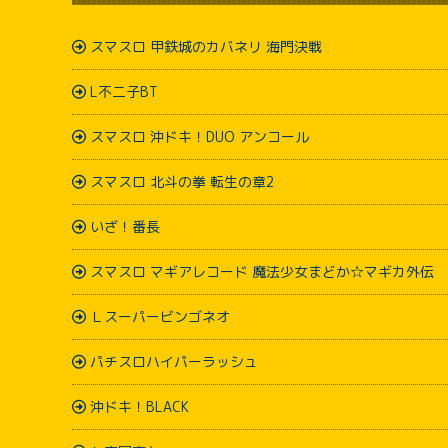
スマスロ 甲鉄城のカバネリ 海門決戦
L不二子BT
スマスロ 沖ドキ！DUO アンコール
スマスロ 北斗の拳 転生の章2
いざ！番長
スマスロ マギアレコード 魔法少女まどか☆マギカ外伝
Ｌスーパービンゴネオ
パチスロハイパーラッシュ
沖ドキ！BLACK