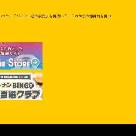
いった、『パチンコ店の設定』を見抜いて、これからの爆発台を見つ