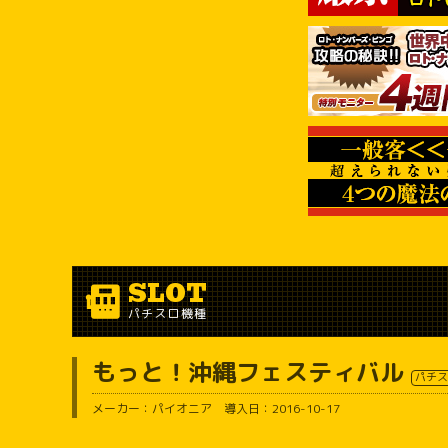
パチスロ機種
もっと！沖縄フェスティバル
パチス
メーカー
パイオニア
導入日
2016-10-17