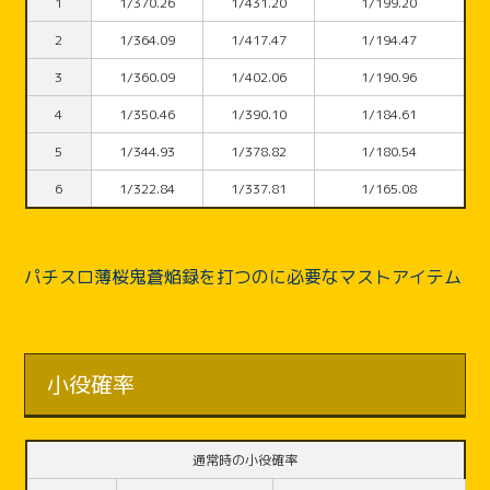
1
1/370.26
1/431.20
1/199.20
2
1/364.09
1/417.47
1/194.47
3
1/360.09
1/402.06
1/190.96
4
1/350.46
1/390.10
1/184.61
5
1/344.93
1/378.82
1/180.54
6
1/322.84
1/337.81
1/165.08
パチスロ薄桜鬼蒼焔録を打つのに必要なマストアイテム
小役確率
通常時の小役確率