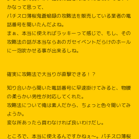
かなって思って、
パチスロ薄桜鬼蒼焔録の攻略法を販売している業者の電
話番号を聞いたんだよね。
まぁ、本当に使えればラッキーって感じで、もし、その
攻略法の話が本当ならあのガセイベントだらけのホール
に一泡吹かせる事が出来るしね。
確実に攻略法で大当りが直撃できる！？
知り合いから聞いた電話番号に早速掛けてみると、物腰
の柔らかい男性が対応してくれた。
攻略法について俺は素人だから、ちょっと色々聞いてみ
ようか。
変な所あったら買わなければ良いわけだし。
ところで、本当に使えるんですかねぇ〜。パチスロ薄桜