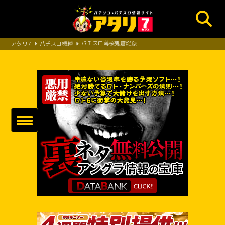
パチスロ薄桜鬼蒼焔録
アタリ7
パチスロ機種