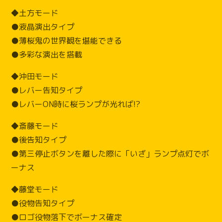
◆土方モード
●液晶演出タイプ
●薄桜鬼の世界観を堪能できる
●多彩な演出を搭載
◆沖田モード
●レバー告知タイプ
●レバーON時に桜ランプが光れば!?
◆斎藤モード
●後告知タイプ
●第三停止ボタンを離した際に「いざ」ランプ点灯でボ
ーナス
◆藤堂モード
●役物告知タイプ
●ロゴ役物落下でボーナス確定