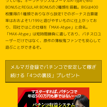
っている。オーソドックスなノーマルA-TypeでBIG
BONUSとREGULAR BONUSの2種類を搭載。BIGは400
枚獲得の1種類でありながら設定1でのボーナス合算確
率はおおよそ1/199と遊びやすいものに仕上がってお
り、同社ではこの仕様を「MAX-Atype」と命名。
「MAX-Atype」は短時間勝負に適しており、パチスロユ
ーザーだけではなく、原作の薄桜鬼ファンでも安心して
遊ぶことができるぞ。
メルマガ登録でパチンコで安定して稼ぎ
続ける「4つの裏技」プレゼント