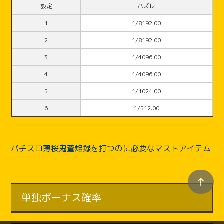
設定
ハズレ
1
1/8192.00
2
1/8192.00
3
1/4096.00
4
1/4096.00
5
1/1024.00
6
1/512.00
パチスロ薄桜鬼蒼焔録を打つのに必要なマストアイテム
単独ボーナス確率