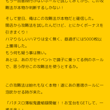
もう一回普段行かないホールで試してみてから、この攻
略法が本物か判断するしかない！
そして翌日、俺はこの攻略法が本物だと確信した。
開店から攻略法を試したんだけど、とにかくボーナスを
引きまくり！
ハマりらしいハマりは全く無く、昼過ぎには5000枚以
上獲得した。
もう何も疑う事は無い。
あとは、あのガセイベントで調子に乗ってる例のホール
で、思う存分この攻略法を使うとするか。
この攻略法は紛れもなく本物！遂にあの悪徳ホールに一
泡吹かせる時が来た。
「パチスロ薄桜鬼蒼焔録開催！！お宝台をGETして、一
攫千金！」