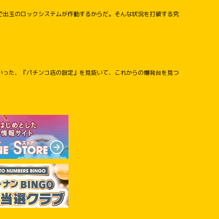
で出玉のロックシステムが作動するからだ。そんな状況を打破する究
いった、『パチンコ店の設定』を見抜いて、これからの爆発台を見つ