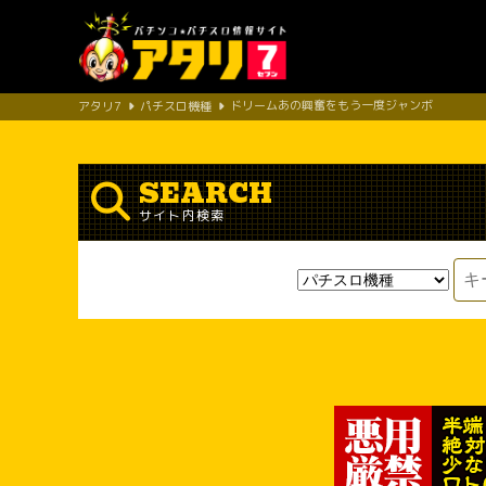
ドリームあの興奮をもう一度ジャンボ
アタリ7
パチスロ機種
サイト内検索