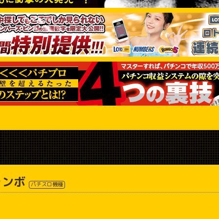
ャンボ
パチスロ機種