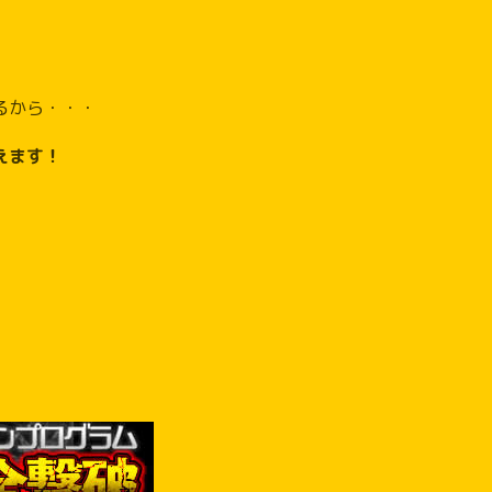
るから・・・
えます！