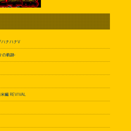
グハナハナV
々の軌跡‐
編 REVIVAL