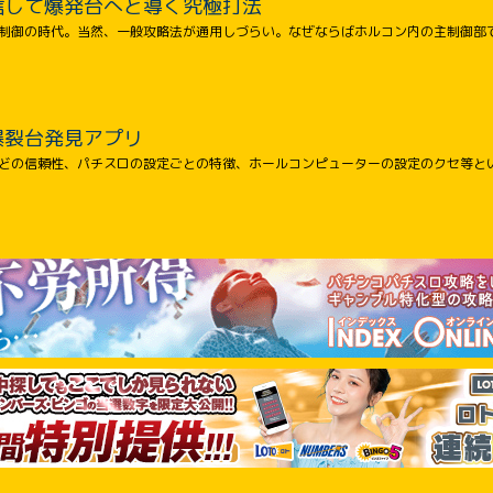
信して爆発台へと導く究極打法
制御の時代。当然、一般攻略法が通用しづらい。なぜならばホルコン内の主制御部
爆裂台発見アプリ
どの信頼性、パチスロの設定ごとの特徴、ホールコンピューターの設定のクセ等と