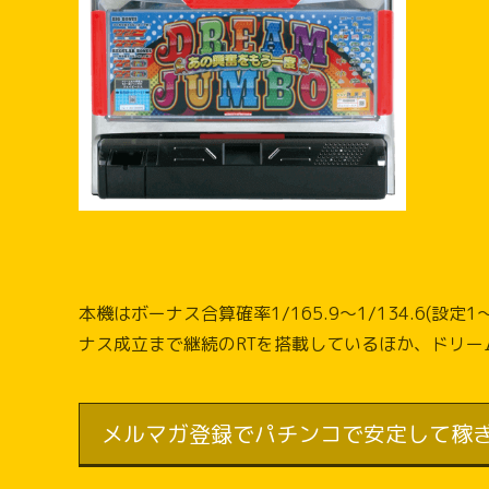
本機はボーナス合算確率1/165.9〜1/134.6(設
ナス成立まで継続のRTを搭載しているほか、ドリ
メルマガ登録でパチンコで安定して稼