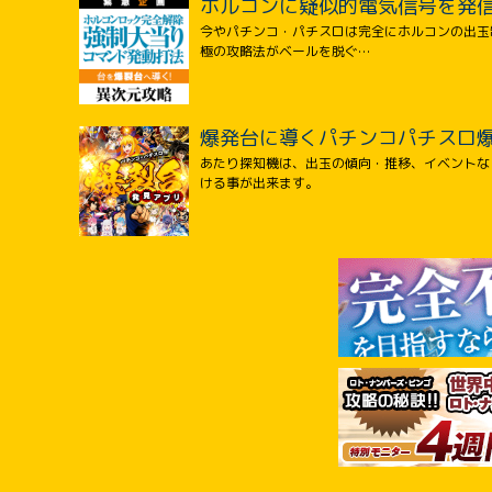
ホルコンに疑似的電気信号を発
今やパチンコ・パチスロは完全にホルコンの出玉
極の攻略法がベールを脱ぐ…
爆発台に導くパチンコパチスロ
あたり探知機は、出玉の傾向・推移、イベントな
ける事が出来ます。