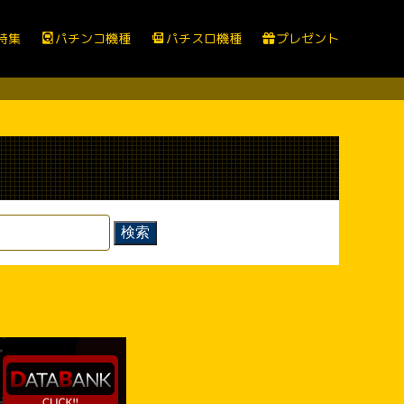
I特集
プレゼント
パチンコ機種
パチスロ機種