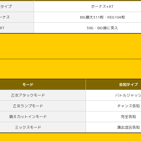
種タイプ
ボーナス+RT
ーナス
BIG最大311枚・REG104枚
RT
30G・BIG後に突入
モード
告知タイプ
乙女アタックモード
バトルジャッ
乙女ランプモード
チャンス告知
萌えカットインモード
完全告知
ミックスモード
演出混合告知