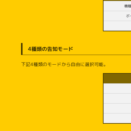
機
ボ
4種類の告知モード
下記4種類のモードから自由に選択可能。