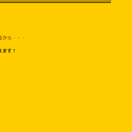
るから・・・
えます！