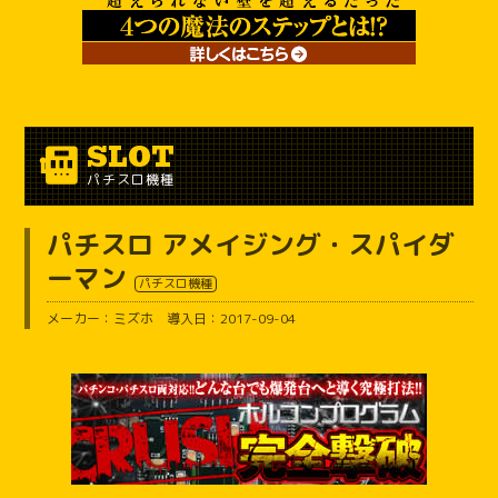
パチスロ機種
パチスロ アメイジング・スパイダ
ーマン
パチスロ機種
メーカー
ミズホ
導入日
2017-09-04