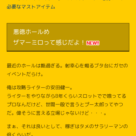
必要なマストアイテム
悪徳ホールめ
ザマーミロって感じだよ！
最近のホールは酷過ぎる。射幸心を煽るブタ台にガセの
イベントだらけ。
俺は攻略ライターの安田健一。
ライターをやりながら8年くらいスロットでで喰ってる
プロなんだけど、世間一般で言うとプー太郎ってやつ
だ。偉そうに言える立場じゃないけど・・・。
まぁ、それは良いとして、稼ぎはタメのサラリーマンの
倍くらいだ。