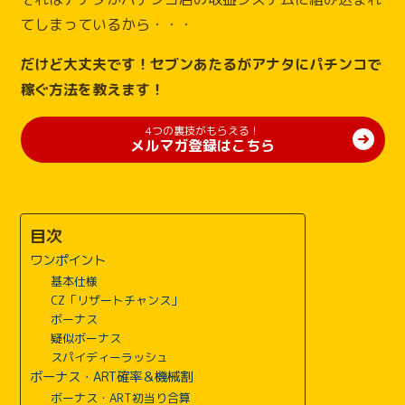
てしまっているから・・・
だけど大丈夫です！セブンあたるがアナタにパチンコで
稼ぐ方法を教えます！
4つの裏技がもらえる！
メルマガ登録はこちら
目次
ワンポイント
基本仕様
CZ「リザートチャンス」
ボーナス
疑似ボーナス
スパイディーラッシュ
ボーナス・ART確率＆機械割
ボーナス・ART初当り合算