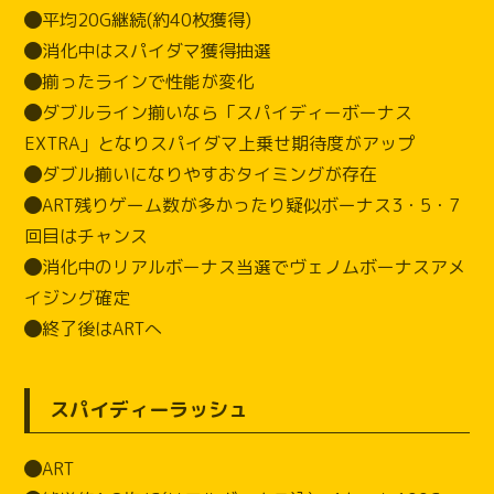
平均20G継続(約40枚獲得)
消化中はスパイダマ獲得抽選
揃ったラインで性能が変化
ダブルライン揃いなら「スパイディーボーナス
EXTRA」となりスパイダマ上乗せ期待度がアップ
ダブル揃いになりやすおタイミングが存在
ART残りゲーム数が多かったり疑似ボーナス3・5・7
回目はチャンス
消化中のリアルボーナス当選でヴェノムボーナスアメ
イジング確定
終了後はARTへ
スパイディーラッシュ
ART