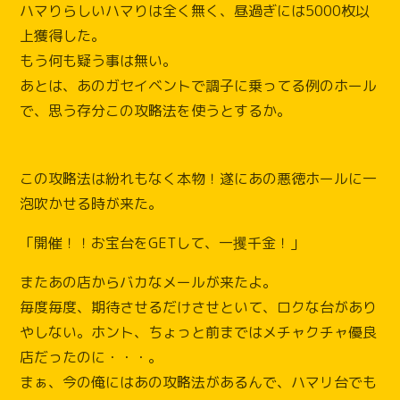
ハマりらしいハマりは全く無く、昼過ぎには5000枚以
上獲得した。
もう何も疑う事は無い。
あとは、あのガセイベントで調子に乗ってる例のホール
で、思う存分この攻略法を使うとするか。
この攻略法は紛れもなく本物！遂にあの悪徳ホールに一
泡吹かせる時が来た。
「開催！！お宝台をGETして、一攫千金！」
またあの店からバカなメールが来たよ。
毎度毎度、期待させるだけさせといて、ロクな台があり
やしない。ホント、ちょっと前まではメチャクチャ優良
店だったのに・・・。
まぁ、今の俺にはあの攻略法があるんで、ハマリ台でも