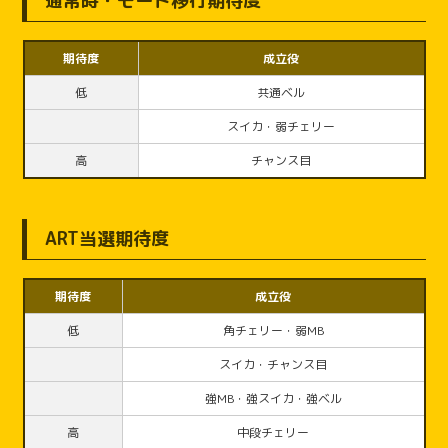
通常時・モード移行期待度
期待度
成立役
低
共通ベル
スイカ・弱チェリー
高
チャンス目
ART当選期待度
期待度
成立役
低
角チェリー・弱MB
スイカ・チャンス目
強MB・強スイカ・強ベル
高
中段チェリー