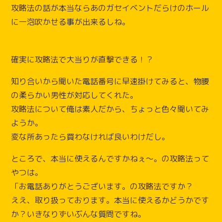
攻略法の話が本当ならあのガセイベントだらけのホール
に一泡吹かせる事が出来るしね。
確実に攻略法で大当りが直撃できる！？
知り合いから聞いた電話番号に早速掛けてみると、物腰
の柔らかい男性が対応してくれた。
攻略法について俺は素人だから、ちょっと色々聞いてみ
ようか。
変な所あったら買わなければ良いわけだし。
ところで、本当に使えるんですかねぇ〜。の攻略法って
やつは。
「お電話ありがとうございます。の攻略法ですか？
ええ、取り扱っております。本当に使えるかどうかです
か？いきなりずいぶんな質問ですね。