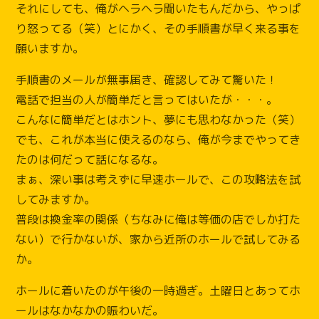
それにしても、俺がヘラヘラ聞いたもんだから、やっぱ
り怒ってる（笑）とにかく、その手順書が早く来る事を
願いますか。
手順書のメールが無事届き、確認してみて驚いた！
電話で担当の人が簡単だと言ってはいたが・・・。
こんなに簡単だとはホント、夢にも思わなかった（笑）
でも、これが本当に使えるのなら、俺が今までやってき
たのは何だって話になるな。
まぁ、深い事は考えずに早速ホールで、この攻略法を試
してみますか。
普段は換金率の関係（ちなみに俺は等価の店でしか打た
ない）で行かないが、家から近所のホールで試してみる
か。
ホールに着いたのが午後の一時過ぎ。土曜日とあってホ
ールはなかなかの賑わいだ。