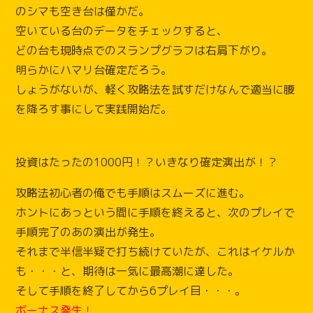
のシマも空き台は僅かだ。
空いている台のデータをチェックすると、
どの台も現時点でのスランプグラフは右肩下がり。
明らかにハマリ台確定だろう。
しょうがないが、軽く攻略法を試すだけなんで適当に腰
を降ろす事にして実践開始だ。
投資はたったの1000円！？いきなり確定演出が！？
攻略法初心者の俺でも手順はスムーズに進む。
ホントにあっという間に手順を終えると、次のプレイで
手順完了のあの演出が発生。
それまで半信半疑で打ち続けていたが、これはイケルか
も・・・と、期待は一気に最高潮に達した。
そして手順を終了してから6プレイ目・・・。
ボーナス発生！