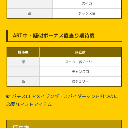
スイカ
高
チャンス目
ART中・疑似ボーナス直当り期待度
期待度
成立役
低
スイカ・弱チェリー
チャンス目
高
強チェリー
パチスロ アメイジング・スパイダーマンを打つのに
必要なマストアイテム
打ち方