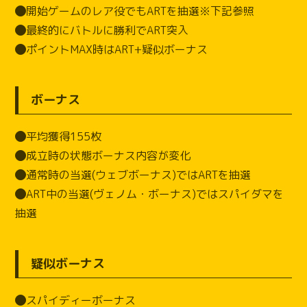
開始ゲームのレア役でもARTを抽選※下記参照
最終的にバトルに勝利でART突入
ポイントMAX時はART+疑似ボーナス
ボーナス
平均獲得155枚
成立時の状態ボーナス内容が変化
通常時の当選(ウェブボーナス)ではARTを抽選
ART中の当選(ヴェノム・ボーナス)ではスパイダマを
抽選
疑似ボーナス
スパイディーボーナス