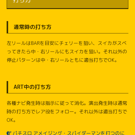
通常時の打ち方
左リールはBARを目安にチェリーを狙い、スイカがスベ
ってきたら中・右リールにもスイカを狙い。それ以外の
停止パターンは中・右リールともに適当打ちでOK。
ART中の打ち方
各種ナビ発生時は指示に従って消化。演出発生時は通常
時の打ち方でレア役をフォロー。それ以外は適当打ちで
OK。
パチスロ アメイジング・スパイダーマンを打つのに