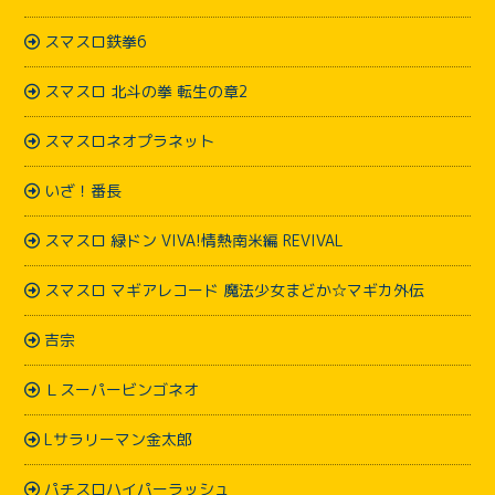
スマスロ鉄拳6
スマスロ 北斗の拳 転生の章2
スマスロネオプラネット
いざ！番長
スマスロ 緑ドン VIVA!情熱南米編 REVIVAL
スマスロ マギアレコード 魔法少女まどか☆マギカ外伝
吉宗
Ｌスーパービンゴネオ
Lサラリーマン金太郎
パチスロハイパーラッシュ