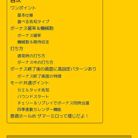
目次
ワンポイント
基本仕様
選べる告知タイプ
ボーナス確率＆機械割
ボーナス確率
機械割＆期待収支
打ち方
通常時の打ち方
ボーナス中の打ち方
ボーナス終了後の画面に高設定パターンあり
ボーナス終了画面の特徴
モード共通ポイント
カエルタッチ告知
バウンドスタート
チェリー＆リプレイでボーナス同時当選
四季連動カレンダー機能
悪徳ホールめ ザマーミロって感じだよ！