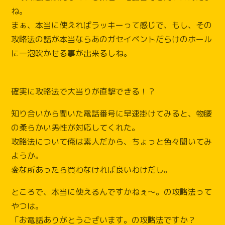
ね。
まぁ、本当に使えればラッキーって感じで、もし、その
攻略法の話が本当ならあのガセイベントだらけのホール
に一泡吹かせる事が出来るしね。
確実に攻略法で大当りが直撃できる！？
知り合いから聞いた電話番号に早速掛けてみると、物腰
の柔らかい男性が対応してくれた。
攻略法について俺は素人だから、ちょっと色々聞いてみ
ようか。
変な所あったら買わなければ良いわけだし。
ところで、本当に使えるんですかねぇ〜。の攻略法って
やつは。
「お電話ありがとうございます。の攻略法ですか？