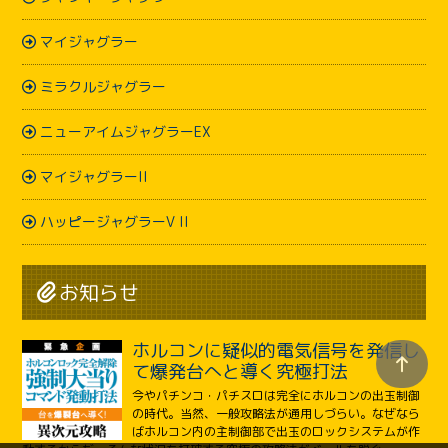
マイジャグラー
ミラクルジャグラー
ニューアイムジャグラーEX
マイジャグラーII
ハッピージャグラーV II
お知らせ
ホルコンに疑似的電気信号を発信し
て爆発台へと導く究極打法
今やパチンコ・パチスロは完全にホルコンの出玉制御
の時代。当然、一般攻略法が通用しづらい。なぜなら
ばホルコン内の主制御部で出玉のロックシステムが作