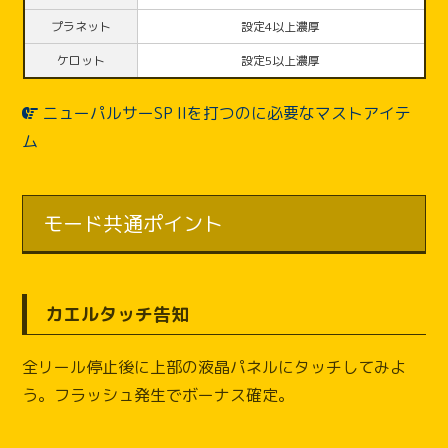
プラネット
設定4以上濃厚
ケロット
設定5以上濃厚
ニューパルサーSP IIを打つのに必要なマストアイテ
ム
モード共通ポイント
カエルタッチ告知
全リール停止後に上部の液晶パネルにタッチしてみよ
う。フラッシュ発生でボーナス確定。