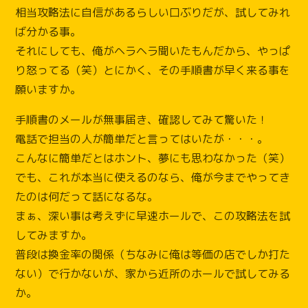
相当攻略法に自信があるらしい口ぶりだが、試してみれ
ば分かる事。
それにしても、俺がヘラヘラ聞いたもんだから、やっぱ
り怒ってる（笑）とにかく、その手順書が早く来る事を
願いますか。
手順書のメールが無事届き、確認してみて驚いた！
電話で担当の人が簡単だと言ってはいたが・・・。
こんなに簡単だとはホント、夢にも思わなかった（笑）
でも、これが本当に使えるのなら、俺が今までやってき
たのは何だって話になるな。
まぁ、深い事は考えずに早速ホールで、この攻略法を試
してみますか。
普段は換金率の関係（ちなみに俺は等価の店でしか打た
ない）で行かないが、家から近所のホールで試してみる
か。