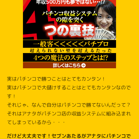
実はパチンコで勝つことはとてもカンタン！
実はパチンコで大儲けすることはとてもカンタンなので
す！
それじゃ、なんで自分はパチンコで勝てないんだって？
それはアナタがパチンコ店の収益システムに組み込まれ
てしまっているから・・・
だけど大丈夫です！セブンあたるがアナタにパチンコで