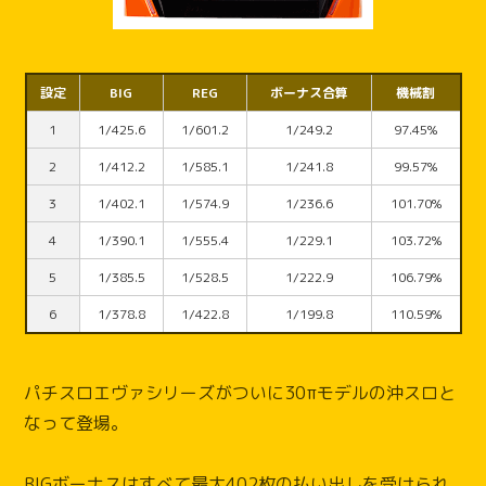
設定
BIG
REG
ボーナス合算
機械割
1
1/425.6
1/601.2
1/249.2
97.45%
2
1/412.2
1/585.1
1/241.8
99.57%
3
1/402.1
1/574.9
1/236.6
101.70%
4
1/390.1
1/555.4
1/229.1
103.72%
5
1/385.5
1/528.5
1/222.9
106.79%
6
1/378.8
1/422.8
1/199.8
110.59%
パチスロエヴァシリーズがついに30πモデルの沖スロと
なって登場。
BIGボーナスはすべて最大402枚の払い出しを受けられ