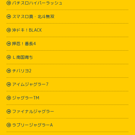
パチスロハイパーラッシュ
スマスロ真・北斗無双
沖ドキ！BLACK
押忍！番長4
Ｌ南国育ち
チバリヨ2
アイムジャグラー7
ジャグラーTM
ファイナルジャグラー
ラブリージャグラーA