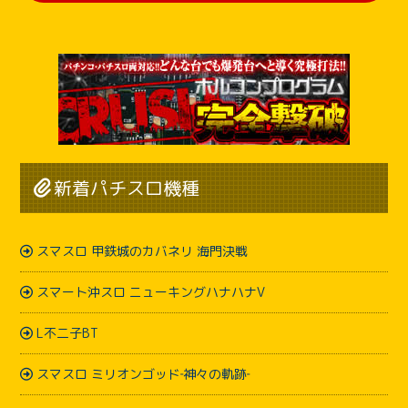
新着パチスロ機種
スマスロ 甲鉄城のカバネリ 海門決戦
スマート沖スロ ニューキングハナハナV
L不二子BT
スマスロ ミリオンゴッド‐神々の軌跡‐