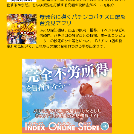
動するからだ。そんな状況を打破する究極の攻略法がベールを脱ぐ…
爆発台に導くパチンコパチスロ爆裂
台発見アプリ
あたり探知機は、出玉の傾向・推移、イベントなどの
信頼性、パチスロの設定ごとの特徴、ホールコンピュ
ーターの設定のクセ等といった、『パチンコ店の設
定』を見抜いて、これからの爆発台を見つける事が出来ます。