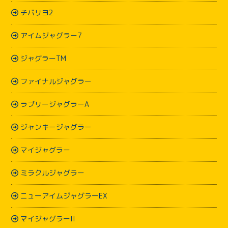
チバリヨ2
アイムジャグラー7
ジャグラーTM
ファイナルジャグラー
ラブリージャグラーA
ジャンキージャグラー
マイジャグラー
ミラクルジャグラー
ニューアイムジャグラーEX
マイジャグラーII