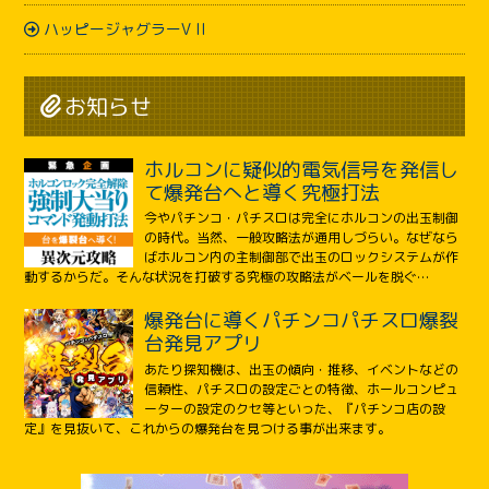
ハッピージャグラーV II
お知らせ
ホルコンに疑似的電気信号を発信し
て爆発台へと導く究極打法
今やパチンコ・パチスロは完全にホルコンの出玉制御
の時代。当然、一般攻略法が通用しづらい。なぜなら
ばホルコン内の主制御部で出玉のロックシステムが作
動するからだ。そんな状況を打破する究極の攻略法がベールを脱ぐ…
爆発台に導くパチンコパチスロ爆裂
台発見アプリ
あたり探知機は、出玉の傾向・推移、イベントなどの
信頼性、パチスロの設定ごとの特徴、ホールコンピュ
ーターの設定のクセ等といった、『パチンコ店の設
定』を見抜いて、これからの爆発台を見つける事が出来ます。