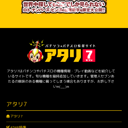
アタリ7はパチンコやパチスロの機種情報・プレイ動画などを紹介して
いるサイトです。旬な機種を随時追加していきます。管理人セブンあ
たるの興味のある機種に偏ってしまう場合もありますが、お許し下さ
いm(__)m
アタリ7
アタリ7
ATARI特集