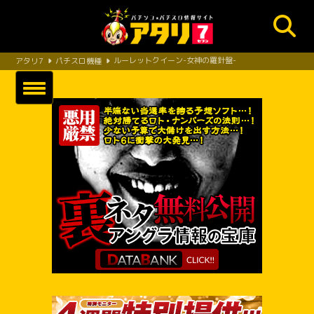
ルーレットクイーン-女神の羅針盤-
アタリ7
パチスロ機種