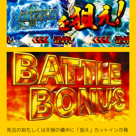
死合の刻もしくは天授の儀中に「狙え」カットインが発