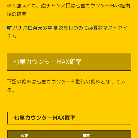
※3:強スイカ、強チャンス目は七星カウンターMAX経由
時の確率
パチスロ蒼天の拳 朋友を打つのに必要なマストアイ
テム
七星カウンターMAX確率
下記の確率は七星カウンター作動時の確率となってい
る。
七星カウンターMAX確率
設定
確率