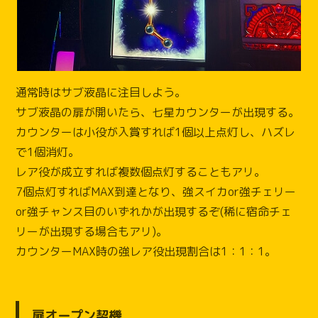
通常時はサブ液晶に注目しよう。
サブ液晶の扉が開いたら、七星カウンターが出現する。
カウンターは小役が入賞すれば1個以上点灯し、ハズレ
で1個消灯。
レア役が成立すれば複数個点灯することもアリ。
7個点灯すればMAX到達となり、強スイカor強チェリー
or強チャンス目のいずれかが出現するぞ(稀に宿命チェ
リーが出現する場合もアリ)。
カウンターMAX時の強レア役出現割合は1：1：1。
扉オープン契機