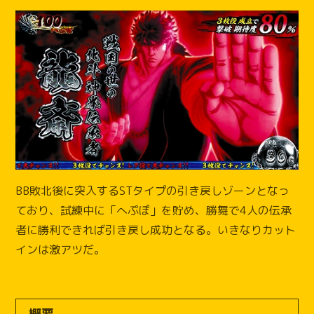
BB敗北後に突入するSTタイプの引き戻しゾーンとなっ
ており、試練中に「へぷぽ」を貯め、勝舞で4人の伝承
者に勝利できれば引き戻し成功となる。いきなりカット
インは激アツだ。
概要