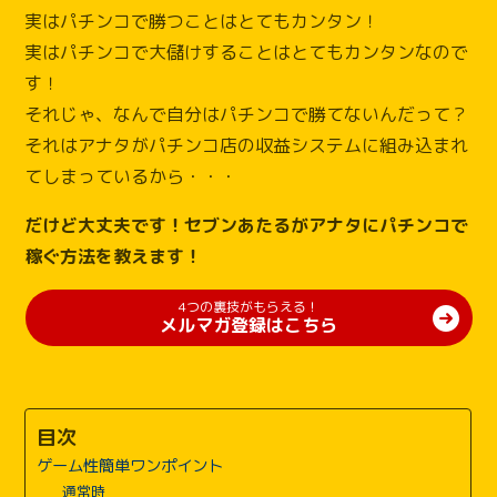
実はパチンコで勝つことはとてもカンタン！
実はパチンコで大儲けすることはとてもカンタンなので
す！
それじゃ、なんで自分はパチンコで勝てないんだって？
それはアナタがパチンコ店の収益システムに組み込まれ
てしまっているから・・・
だけど大丈夫です！セブンあたるがアナタにパチンコで
稼ぐ方法を教えます！
4つの裏技がもらえる！
メルマガ登録はこちら
目次
ゲーム性簡単ワンポイント
通常時