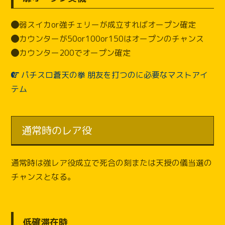
弱スイカor強チェリーが成立すればオープン確定
カウンターが50or100or150はオープンのチャンス
カウンター200でオープン確定
パチスロ蒼天の拳 朋友を打つのに必要なマストアイ
テム
通常時のレア役
通常時は強レア役成立で死合の刻または天授の儀当選の
チャンスとなる。
低確滞在時