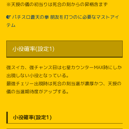
※天授の儀の初当りは死合の刻からの昇格含まず
パチスロ蒼天の拳 朋友を打つのに必要なマストアイ
テム
小役確率(設定1)
強スイカ、強チャンス目は七星カウンターMAX時にしか
出現しない小役となっている。
最強チェリー出現時は死合の刻当選が濃厚かつ、天授の
儀の当選期待度がアップする。
小役確率(設定1)