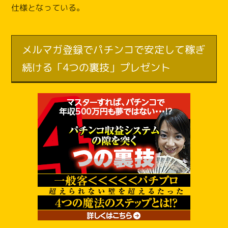
仕様となっている。
メルマガ登録でパチンコで安定して稼ぎ
続ける「4つの裏技」プレゼント