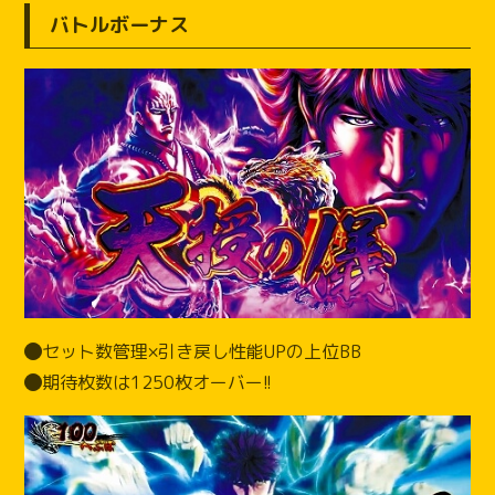
バトルボーナス
セット数管理×引き戻し性能UPの上位BB
期待枚数は1250枚オーバー!!