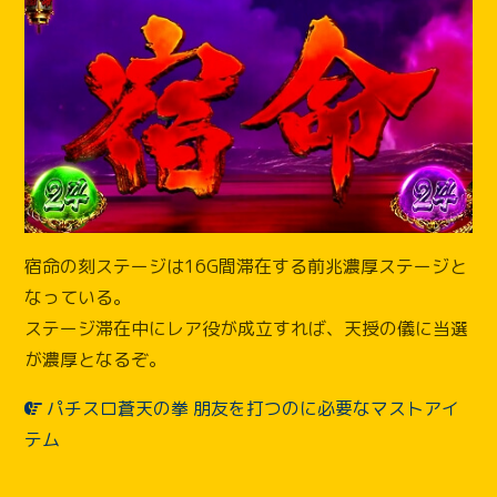
宿命の刻ステージは16G間滞在する前兆濃厚ステージと
なっている。
ステージ滞在中にレア役が成立すれば、天授の儀に当選
が濃厚となるぞ。
パチスロ蒼天の拳 朋友を打つのに必要なマストアイ
テム