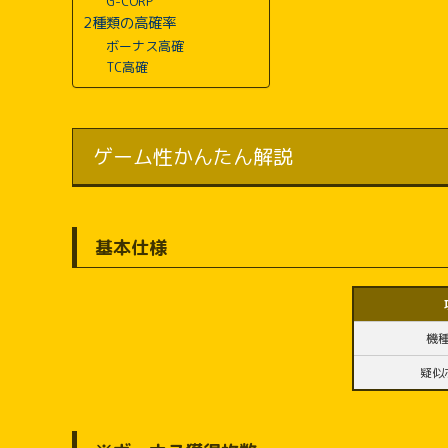
G-CORP
2種類の高確率
ボーナス高確
TC高確
ゲーム性かんたん解説
基本仕様
機
疑似