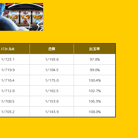
バトルB
合算
出玉率
1/723.1
1/193.6
97.8%
1/719.9
1/184.5
99.0%
1/716.4
1/175.0
100.4%
1/712.8
1/162.5
102.7%
1/708.5
1/153.6
105.3%
1/703.2
1/143.9
108.0%