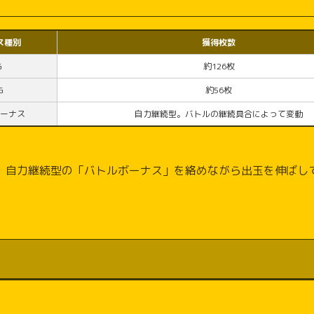
ス種別
獲得枚数
G
約126枚
G
約56枚
ーナス
自力継続型。バトルの継続具合によって変動
、自力継続型の「バトルボーナス」を絡めながら出玉を伸ばし