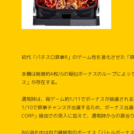
初代「パチスロ鉄拳R」のゲーム性を進化させた「
本機は純増約4枚/Gの疑似ボーナスのループによって出
ス」が存在する。
通常時は、毎ゲーム約1/11でボーナスが抽選され
1/10で鉄拳チャンスが当選するため、ボーナス当選
CORP」経由での突入に加えて、通常時からの直当
BIG消化中は自力継続型のボーナス「バトルボー