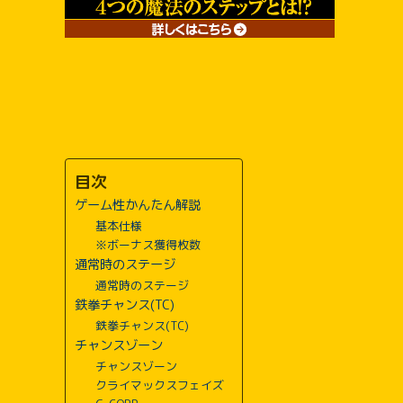
目次
ゲーム性かんたん解説
基本仕様
※ボーナス獲得枚数
通常時のステージ
通常時のステージ
鉄拳チャンス(TC)
鉄拳チャンス(TC)
チャンスゾーン
チャンスゾーン
クライマックスフェイズ