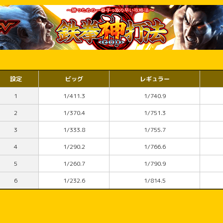
設定
ビッグ
レギュラー
1
1/411.3
1/740.9
2
1/370.4
1/751.3
3
1/333.8
1/755.7
4
1/290.2
1/766.6
5
1/260.7
1/790.9
6
1/232.6
1/814.5