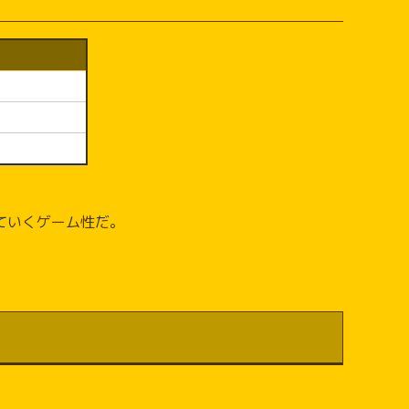
ていくゲーム性だ。