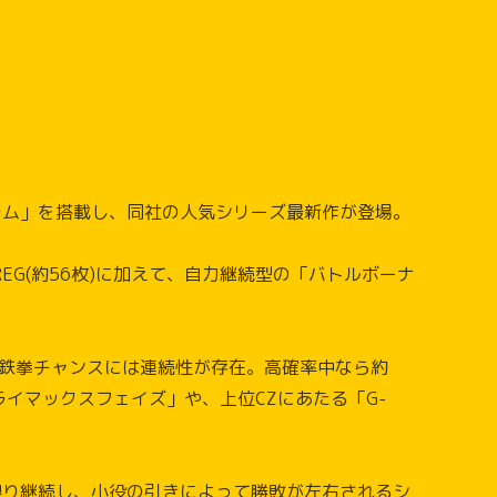
テム」を搭載し、同社の人気シリーズ最新作が登場。
EG(約56枚)に加えて、自力継続型の「バトルボーナ
、鉄拳チャンスには連続性が存在。高確率中なら約
ライマックスフェイズ」や、上位CZにあたる「G-
限り継続し、小役の引きによって勝敗が左右されるシ