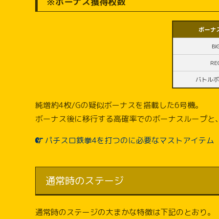
※ボーナス獲得枚数
ボーナ
BI
RE
バトルボ
純増約4枚/Gの疑似ボーナスを搭載した6号機。
ボーナス後に移行する高確率でのボーナスループと
パチスロ鉄拳4を打つのに必要なマストアイテム
通常時のステージ
通常時のステージの大まかな特徴は下記のとおり。