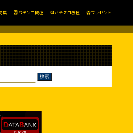
I特集
プレゼント
パチンコ機種
パチスロ機種