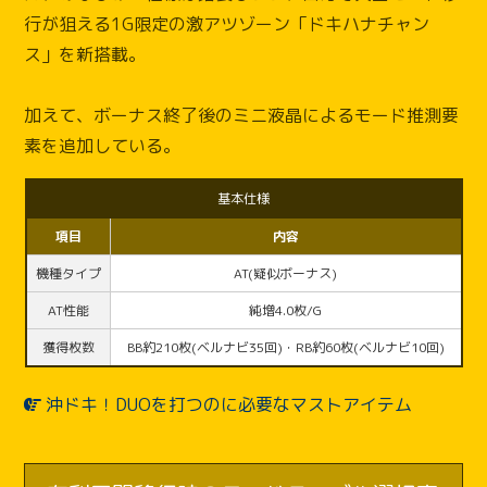
行が狙える1G限定の激アツゾーン「ドキハナチャン
ス」を新搭載。
加えて、ボーナス終了後のミニ液晶によるモード推測要
素を追加している。
基本仕様
項目
内容
機種タイプ
AT(疑似ボーナス)
AT性能
純増4.0枚/G
獲得枚数
BB約210枚(ベルナビ35回)・RB約60枚(ベルナビ10回)
沖ドキ！DUOを打つのに必要なマストアイテム