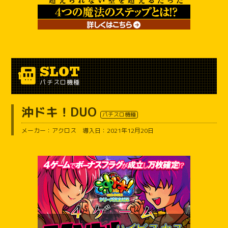
パチスロ機種
沖ドキ！DUO
パチスロ機種
メーカー
アクロス
導入日
2021年12月20日