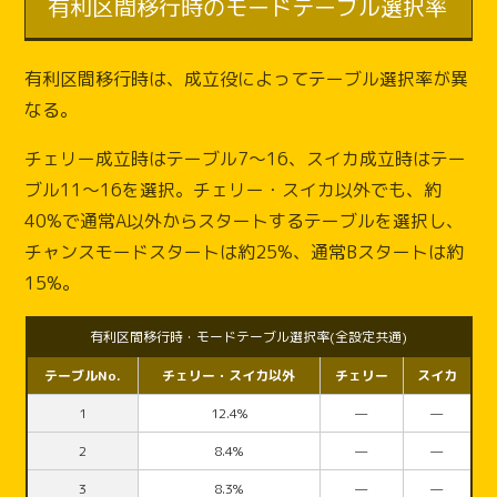
有利区間移行時のモードテーブル選択率
有利区間移行時は、成立役によってテーブル選択率が異
なる。
チェリー成立時はテーブル7～16、スイカ成立時はテー
ブル11～16を選択。チェリー・スイカ以外でも、約
40%で通常A以外からスタートするテーブルを選択し、
チャンスモードスタートは約25%、通常Bスタートは約
15%。
有利区間移行時・モードテーブル選択率(全設定共通)
テーブルNo.
チェリー・スイカ以外
チェリー
スイカ
1
12.4%
—
—
2
8.4%
—
—
3
8.3%
—
—