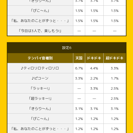
「きらり～ん」
3.7%
3.7%
3.7%
「ぴこ～ん」
1.5%
1.5%
1.5%
「私、あなたのことがずっと・・・」
1.5%
1.5%
1.5%
「今日は3人で、楽しもう!」
—
—
—
設定6
テンパイ音種別
天国
ドキドキ
超ドキドキ
♪ティロリロティロリロ
6.7%
4.4%
3.3%
♪ピコーン
3.3%
2.2%
1.7%
「ラッキー!」
—
3.3%
2.5%
「超ラッキー!」
—
—
2.5%
「きらり～ん」
3.1%
3.1%
3.1%
「ぴこ～ん」
1.2%
1.2%
1.2%
「私、あなたのことがずっと・・・」
1.2%
1.2%
1.2%