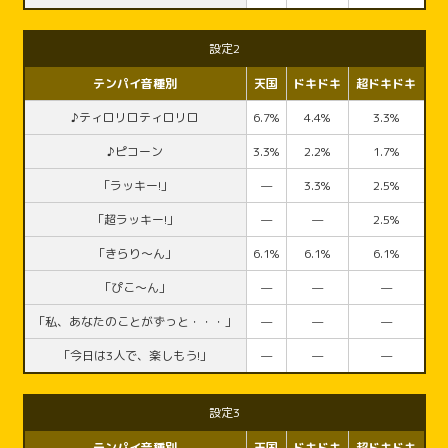
設定2
テンパイ音種別
天国
ドキドキ
超ドキドキ
♪ティロリロティロリロ
6.7%
4.4%
3.3%
♪ピコーン
3.3%
2.2%
1.7%
「ラッキー!」
—
3.3%
2.5%
「超ラッキー!」
—
—
2.5%
「きらり～ん」
6.1%
6.1%
6.1%
「ぴこ～ん」
—
—
—
「私、あなたのことがずっと・・・」
—
—
—
「今日は3人で、楽しもう!」
—
—
—
設定3
テンパイ音種別
天国
ドキドキ
超ドキドキ