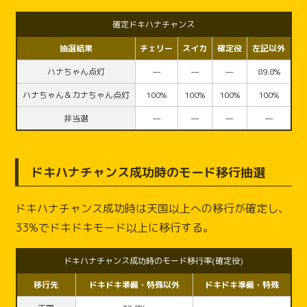
確定ドキハナチャンス
抽選結果
チェリー
スイカ
確定役
左記以外
ハナちゃん点灯
—
—
—
89.8%
ハナちゃん＆カナちゃん点灯
100%
100%
100%
100%
非当選
—
—
—
—
ドキハナチャンス成功時のモード移行抽選
ドキハナチャンス成功時は天国以上への移行が確定し、
33%でドキドキモード以上に移行する。
ドキハナチャンス成功時のモード移行率(確定役)
移行先
ドキドキ準備・特殊以外
ドキドキ準備・特殊