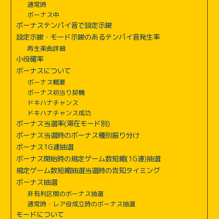
通常時
ボーナス中
ボーナステンパイ音で設定示唆
設定示唆・モード示唆のあるテンパイ音発生率
再生楽曲詳細
小役確率
ボーナスについて
ボーナス概要
ボーナス初当り契機
ドキハナチャンス
ドキハナチャンス成功
ボーナス当選率(滞在モード別)
ボーナス当選時のボーナス種別振り分け
ボーナス1G連抽選
ボーナス開始時の規定ゲーム数短縮(1G連)抽選
規定ゲーム数短縮抽選当選時の告知タイミング
ボーナス抽選
非有利区間のボーナス抽選
通常時・レア役成立時のボーナス抽選
モードについて