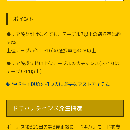
ポイント
●レア役が引けなくても、テーブル7以上の選択率は約
50%
上位テーブル(10～16)の選択率も40%以上
●レア役成立時は上位テーブルの大チャンス(スイカは
テーブル11以上)
沖ドキ！DUOを打つのに必要なマストアイテム
ドキハナチャンス発生抽選
ボーナス後32G目の第3停止後に、ドキハナモードを参