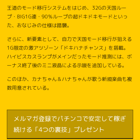
王道のモード移行システムをはじめ、32Gの天国ルー
プ・BIG1G連・90％ループの超ドキドキモードといっ
た、おなじみの仕様は踏襲。
さらに、新要素として、自力で天国モード移行が狙える
1G限定の激アツゾーン「ドキハナチャンス」を搭載。
ハイビスカスランプがメインだったモード推測には、ボ
ーナス終了後のミニ液晶による示唆を追加している。
このほか、カナちゃん＆ハナちゃんが歌う新規楽曲も複
数用意されている。
メルマガ登録でパチンコで安定して稼ぎ
続ける「4つの裏技」プレゼント