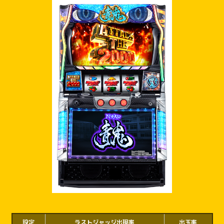
設定
ラストジャッジ出現率
出玉率