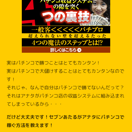
実はパチンコで勝つことはとてもカンタン！
実はパチンコで大儲けすることはとてもカンタンなので
す！
それじゃ、なんで自分はパチンコで勝てないんだって？
それはアナタがパチンコ店の収益システムに組み込まれ
てしまっているから・・・
だけど大丈夫です！セブンあたるがアナタにパチンコで
稼ぐ方法を教えます！