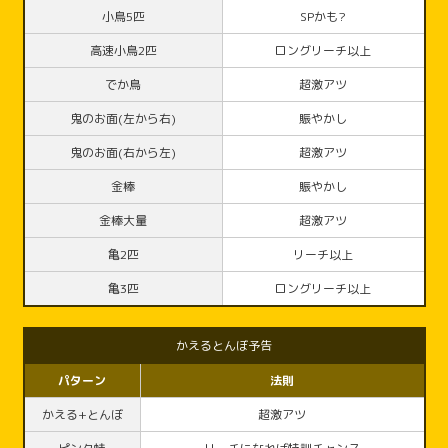
小鳥5匹
SPかも?
高速小鳥2匹
ロングリーチ以上
でか鳥
超激アツ
鬼のお面(左から右)
賑やかし
鬼のお面(右から左)
超激アツ
金棒
賑やかし
金棒大量
超激アツ
亀2匹
リーチ以上
亀3匹
ロングリーチ以上
かえるとんぼ予告
パターン
法則
かえる+とんぼ
超激アツ