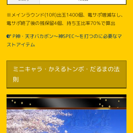
※メインラウンド(10R)出玉1400個、電サポ増減なし、
電サポ終了後の残保留4個、持ち玉比率70％で算出
P神・天才バカボン～神SPEC～を打つのに必要なマ
ストアイテム
ミニキャラ・かえるトンボ・だるまの法
則