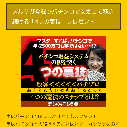
メルマガ登録でパチンコで安定して稼ぎ
続ける「4つの裏技」プレゼント
実はパチンコで勝つことはとてもカンタン！
実はパチンコで大儲けすることはとてもカンタンなので