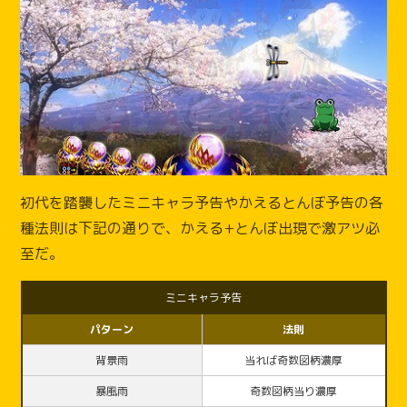
初代を踏襲したミニキャラ予告やかえるとんぼ予告の各
種法則は下記の通りで、かえる+とんぼ出現で激アツ必
至だ。
ミニキャラ予告
パターン
法則
背景雨
当れば奇数図柄濃厚
暴風雨
奇数図柄当り濃厚