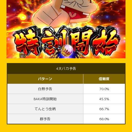
4大バカ予告
パターン
信頼度
白熱予告
70.0%
BAKA特訓開始
45.5%
てんとう虫柄
66.7%
群予告
68.0%