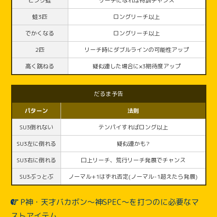
ピンク蛙
リーチになれば特訓チャンス
蛙3匹
ロングリーチ以上
でかくなる
ロングリーチ以上
2匹
リーチ時にダブルラインの可能性アップ
高く跳ねる
疑似連した場合に×3期待度アップ
だるま予告
パターン
法則
SU3倒れない
テンパイすればロング以上
SU3左に倒れる
疑似連かも?
SU3右に倒れる
口上リーチ、荒行リーチ発展でチャンス
SU3ぶっとぶ
ノーマル+1はずれ否定(ノーマル-1超えたら発展)
P神・天才バカボン～神SPEC～を打つのに必要なマ
ストアイテム