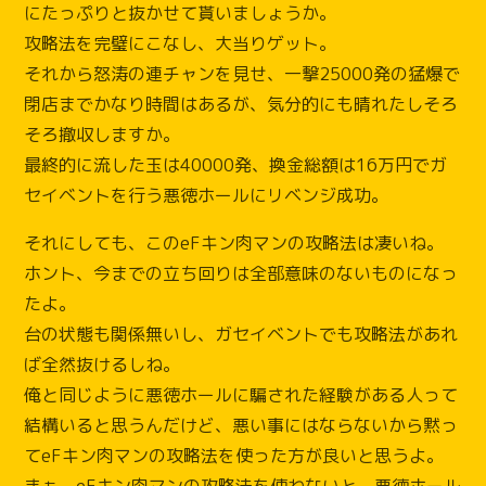
にたっぷりと抜かせて貰いましょうか。
攻略法を完璧にこなし、大当りゲット。
それから怒涛の連チャンを見せ、一撃25000発の猛爆で
閉店までかなり時間はあるが、気分的にも晴れたしそろ
そろ撤収しますか。
最終的に流した玉は40000発、換金総額は16万円でガ
セイベントを行う悪徳ホールにリベンジ成功。
それにしても、このeFキン肉マンの攻略法は凄いね。
ホント、今までの立ち回りは全部意味のないものになっ
たよ。
台の状態も関係無いし、ガセイベントでも攻略法があれ
ば全然抜けるしね。
俺と同じように悪徳ホールに騙された経験がある人って
結構いると思うんだけど、悪い事にはならないから黙っ
てeFキン肉マンの攻略法を使った方が良いと思うよ。
まぁ、eFキン肉マンの攻略法を使わないと、悪徳ホール