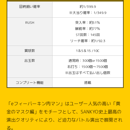
図柄揃い確率
約1/399.9
※大当り確率：1/349.9
RUSH
突入率：約51％
継続率：約77％
ST回数：145回
リーチ確率：約1/92.3
賞球数
1＆5＆15 /10C
出玉数
通常時：300個or1500個
右打ち：1500個～7500個
※出玉はすべて払い出し個数
コンプリート機能
搭載
「eフィーバーキン肉マン」はユーザー人気の高い「黄
金のマスク編」をモチーフとして、SANKYO史上最高の
演出クオリティにより、ど迫力なバトル演出で展開され
る。