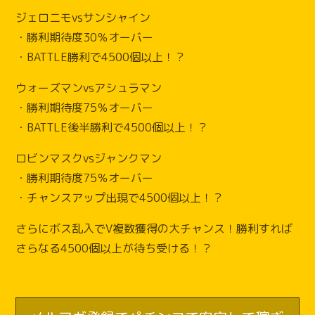
ジェロニモvsサンシャイン
・勝利期待度30％オーバー
・BATTLE勝利で4500個以上！？
ウォーズマンvsアシュラマン
・勝利期待度75％オーバー
・BATTLE後半勝利で4500個以上！？
ロビンマスクvsジャンクマン
・勝利期待度75％オーバー
・チャンスアップ出現で4500個以上！？
さらにボス乱入でV複数獲得の大チャンス！勝利すれば
さらなる4500個以上が待ち受ける！？