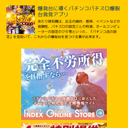
爆発台に導くパチンコパチスロ爆裂
台発見アプリ
あたり探知機は、出玉の傾向・推移、イベントなどの
信頼性、パチスロの設定ごとの特徴、ホールコンピュ
ーターの設定のクセ等といった、『パチンコ店の設
定』を見抜いて、これからの爆発台を見つける事が出来ます。