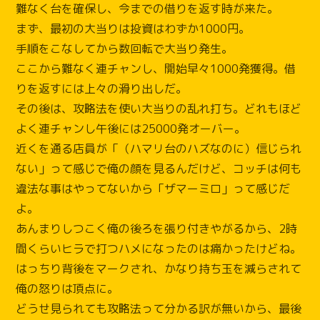
難なく台を確保し、今までの借りを返す時が来た。
まず、最初の大当りは投資はわずか1000円。
手順をこなしてから数回転で大当り発生。
ここから難なく連チャンし、開始早々1000発獲得。借
りを返すには上々の滑り出しだ。
その後は、攻略法を使い大当りの乱れ打ち。どれもほど
よく連チャンし午後には25000発オーバー。
近くを通る店員が「（ハマリ台のハズなのに）信じられ
ない」って感じで俺の顔を見るんだけど、コッチは何も
違法な事はやってないから「ザマーミロ」って感じだ
よ。
あんまりしつこく俺の後ろを張り付きやがるから、2時
間くらいヒラで打つハメになったのは痛かったけどね。
はっちり背後をマークされ、かなり持ち玉を減らされて
俺の怒りは頂点に。
どうせ見られても攻略法って分かる訳が無いから、最後