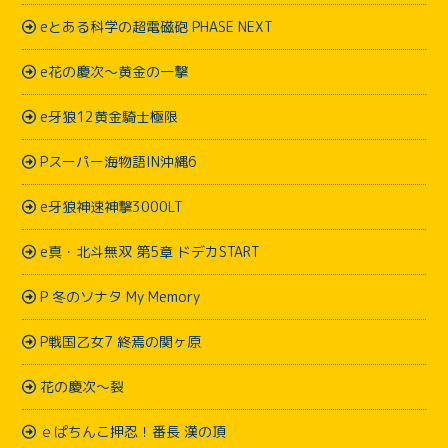
eとある科学の超電磁砲 PHASE NEXT
e花の慶次～黄金の一撃
e牙狼12黄金騎士極限
Pスーパー海物語IN沖縄6
e牙狼神速神撃3000LT
e真・北斗無双 第5章 ドデカSTART
P 冬のソナタ My Memory
P戦国乙女7 終焉の関ヶ原
花の慶次～裂
ｅぱちんこ押忍！番長 漢の頂