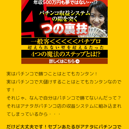
実はパチンコで勝つことはとてもカンタン！
実はパチンコで大儲けすることはとてもカンタンなので
す！
それじゃ、なんで自分はパチンコで勝てないんだって？
それはアナタがパチンコ店の収益システムに組み込まれ
てしまっているから・・・
だけど大丈夫です！セブンあたるがアナタにパチンコで