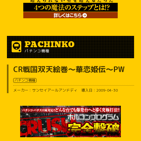
パチンコ機種
CR戦国双天絵巻〜華恋姫伝〜PW
パチンコ機種
メーカー
サンセイアールアンドディ
導入日
2009-04-30