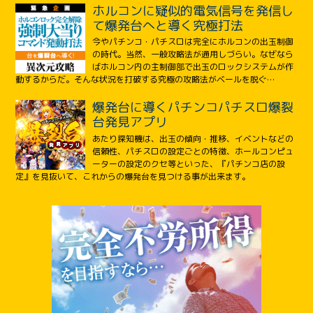
ホルコンに疑似的電気信号を発信し
て爆発台へと導く究極打法
今やパチンコ・パチスロは完全にホルコンの出玉制御
の時代。当然、一般攻略法が通用しづらい。なぜなら
ばホルコン内の主制御部で出玉のロックシステムが作
動するからだ。そんな状況を打破する究極の攻略法がベールを脱ぐ…
爆発台に導くパチンコパチスロ爆裂
台発見アプリ
あたり探知機は、出玉の傾向・推移、イベントなどの
信頼性、パチスロの設定ごとの特徴、ホールコンピュ
ーターの設定のクセ等といった、『パチンコ店の設
定』を見抜いて、これからの爆発台を見つける事が出来ます。