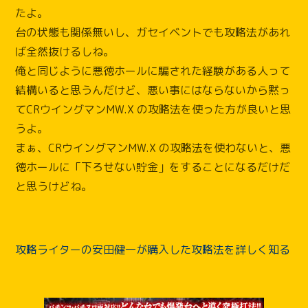
たよ。
台の状態も関係無いし、ガセイベントでも攻略法があれ
ば全然抜けるしね。
俺と同じように悪徳ホールに騙された経験がある人って
結構いると思うんだけど、悪い事にはならないから黙っ
てCRウイングマンMW.X の攻略法を使った方が良いと思
うよ。
まぁ、CRウイングマンMW.X の攻略法を使わないと、悪
徳ホールに「下ろせない貯金」をすることになるだけだ
と思うけどね。
攻略ライターの安田健一が購入した攻略法を詳しく知る