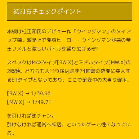
初打ちチェックポイント
本機は桂正和氏のデビュー作「ウイングマン」のタイア
ップ機。液晶上で変身ヒーロー・ウイングマンが悪の帝
王リメルと激しいバトルを繰り広げるぞ!!
スペックはMAXタイプ[RW.X]とミドルタイプ[MW.X]の
2種類。どちらも大当り後は必ず74回転の確変に突入す
るSTタイプとなっており、ここで確変中の大当り確率、
[RW.X] → 1/39.96
[MW.X] → 1/49.71
を引ければ連チャン。
引けなければ通常へ転落、といったゲーム性になってい
る。