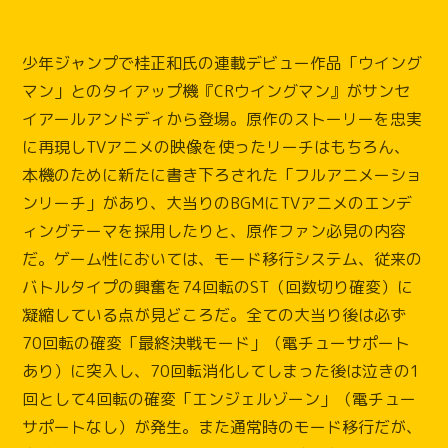
少年ジャンプで桂正和氏の連載デビュー作品「ウイング
マン」とのタイアップ機『CRウイングマン』がサンセ
イアールアンドディから登場。原作のストーリーを忠実
に再現しTVアニメの映像を使ったリーチはもちろん、
本機のために新たに書き下ろされた「フルアニメーショ
ンリーチ」があり、大当りのBGMにTVアニメのエンデ
ィングテーマを採用したりと、原作ファン必見の内容
だ。ゲーム性においては、モード移行システム、従来の
バトルタイプの興奮を74回転のST（回数切り確変）に
凝縮している点が見どころだ。全ての大当り後は必ず
70回転の確変「最終決戦モード」（電チューサポート
あり）に突入し、70回転消化してしまった後は泣きの1
回として4回転の確変「エンジェルゾーン」（電チュー
サポートなし）が発生。また通常時のモード移行だが、