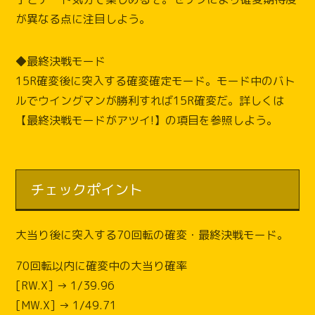
が異なる点に注目しよう。
◆最終決戦モード
15R確変後に突入する確変確定モード。モード中のバト
ルでウイングマンが勝利すれば15R確変だ。詳しくは
【最終決戦モードがアツイ!】の項目を参照しよう。
チェックポイント
大当り後に突入する70回転の確変・最終決戦モード。
70回転以内に確変中の大当り確率
[RW.X] → 1/39.96
[MW.X] → 1/49.71