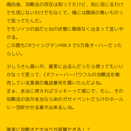
俺自身、攻略法の存在は知ってたけど、別に信じるわけ
でも信じないわけでもなくて、俺には関係の無いものっ
て思ってたんだ。
でもソイツの話だと台の状態に関係なく出るって言いや
がる。
この間もCRウイングマンMW.X で5万発オーバーだった
らしい。
少しうさん臭いが、確実に出るんだったら使ってもいい
かなって思って、CRフィーバーパワフルの攻略法を販
売している業者の電話番号を聞いたんだよね。
まぁ、本当に使えればラッキーって感じで、もし、その
攻略法の話が本当ならあのガセイベントだらけのホール
に一泡吹かせる事が出来るしね。
確実に攻略法で大当りが直撃できる！？