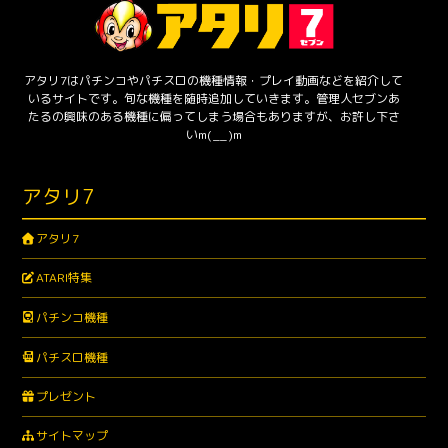
アタリ7はパチンコやパチスロの機種情報・プレイ動画などを紹介して
いるサイトです。旬な機種を随時追加していきます。管理人セブンあ
たるの興味のある機種に偏ってしまう場合もありますが、お許し下さ
いm(__)m
アタリ7
アタリ7
ATARI特集
パチンコ機種
パチスロ機種
プレゼント
サイトマップ