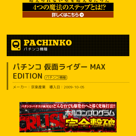
パチンコ機種
パチンコ 仮面ライダー MAX
EDITION
パチンコ機種
メーカー
京楽産業
導入日
2009-10-05