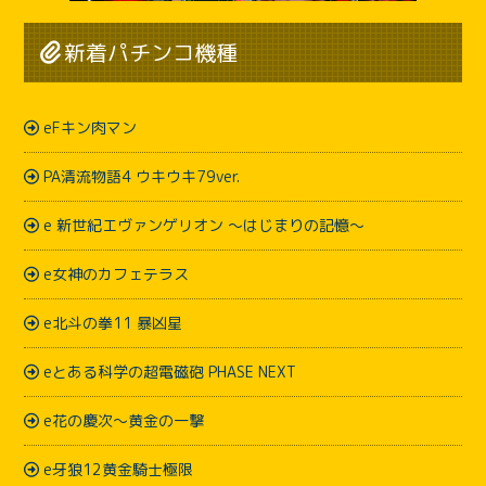
新着パチンコ機種
eFキン肉マン
PA清流物語4 ウキウキ79ver.
e 新世紀エヴァンゲリオン ～はじまりの記憶～
e女神のカフェテラス
e北斗の拳11 暴凶星
eとある科学の超電磁砲 PHASE NEXT
e花の慶次～黄金の一撃
e牙狼12黄金騎士極限