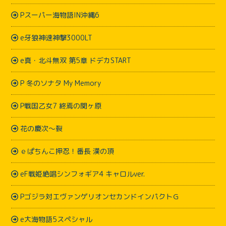
Pスーパー海物語IN沖縄6
e牙狼神速神撃3000LT
e真・北斗無双 第5章 ドデカSTART
P 冬のソナタ My Memory
P戦国乙女7 終焉の関ヶ原
花の慶次～裂
ｅぱちんこ押忍！番長 漢の頂
eF戦姫絶唱シンフォギア4 キャロルver.
Pゴジラ対エヴァンゲリオンセカンドインパクトＧ
e大海物語5スペシャル