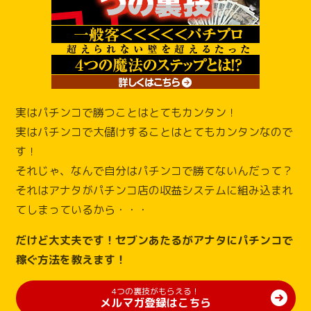
実はパチンコで勝つことはとてもカンタン！
実はパチンコで大儲けすることはとてもカンタンなので
す！
それじゃ、なんで自分はパチンコで勝てないんだって？
それはアナタがパチンコ店の収益システムに組み込まれ
てしまっているから・・・
だけど大丈夫です！セブンあたるがアナタにパチンコで
稼ぐ方法を教えます！
4つの裏技がもらえる！
メルマガ登録はこちら