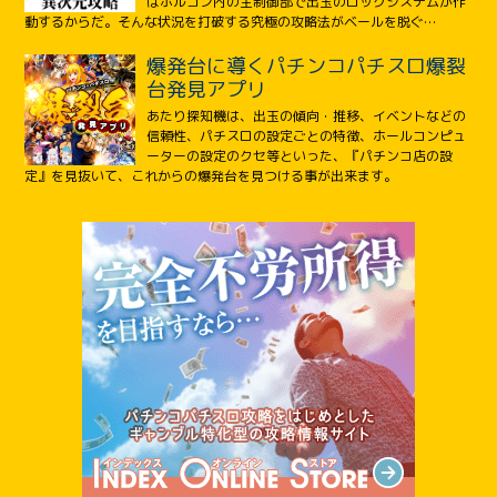
ばホルコン内の主制御部で出玉のロックシステムが作
動するからだ。そんな状況を打破する究極の攻略法がベールを脱ぐ…
爆発台に導くパチンコパチスロ爆裂
台発見アプリ
あたり探知機は、出玉の傾向・推移、イベントなどの
信頼性、パチスロの設定ごとの特徴、ホールコンピュ
ーターの設定のクセ等といった、『パチンコ店の設
定』を見抜いて、これからの爆発台を見つける事が出来ます。