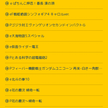
ｅぱちんこ押忍！番長 漢の頂
eF戦姫絶唱シンフォギア4 キャロルver.
Pゴジラ対エヴァンゲリオンセカンドインパクトＧ
e大海物語5スペシャル
e仮面ライダー電王
Pとある科学の超電磁砲2
Pフィーバー機動戦士ガンダムユニコーン 再来-白き一角獣と黒き獅子-
e北斗の拳10
e花の慶次 傾奇一転
P花の慶次～傾奇一転