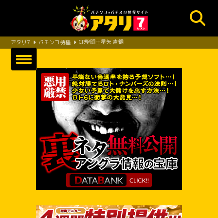
CR聖闘士星矢 青銅
アタリ7
パチンコ機種