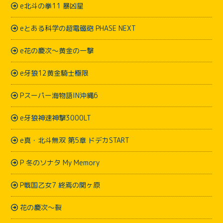
e北斗の拳11 暴凶星
eとある科学の超電磁砲 PHASE NEXT
e花の慶次～黄金の一撃
e牙狼12黄金騎士極限
Pスーパー海物語IN沖縄6
e牙狼神速神撃3000LT
e真・北斗無双 第5章 ドデカSTART
P 冬のソナタ My Memory
P戦国乙女7 終焉の関ヶ原
花の慶次～裂