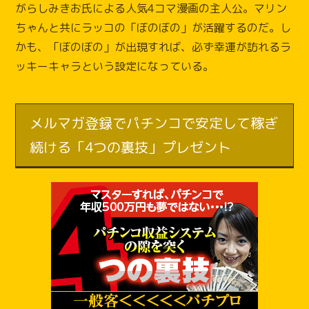
がらしみきお氏による人気4コマ漫画の主人公。マリン
ちゃんと共にラッコの「ぼのぼの」が活躍するのだ。し
かも、「ぼのぼの」が出現すれば、必ず幸運が訪れるラ
ッキーキャラという設定になっている。
メルマガ登録でパチンコで安定して稼ぎ
続ける「4つの裏技」プレゼント