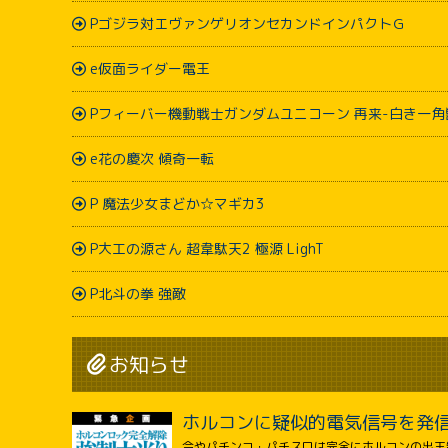
Pゴジラ対エヴァンゲリオンセカンドインパクトＧ
e仮面ライダー電王
Pフィーバー機動戦士ガンダムユニコーン 再来-白き一角
e花の慶次 傾奇一転
P 魔法少女まどか☆マギカ3
P大工の源さん 超韋駄天2 極源 LighT
P北斗の拳 強敵
お知らせ
ホルコンに疑似的電気信号を発
今やパチンコ・パチスロは完全にホルコンの出玉