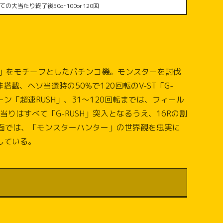
ての大当たり終了後50or100or120回
」をモチーフとしたパチンコ機。モンスターを討伐
載、ヘソ当選時の50%で120回転のV-ST「G-
ン「超速RUSH」、31〜120回転までは、フィール
りはすべて「G-RUSH」突入となるうえ、16Rの割
面では、「モンスターハンター」の世界観を忠実に
している。