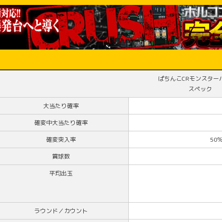
ぱちんこCRモンスター
スペック
大当たり確率
確変中大当たり確率
確変突入率
50
賞球数
平均出玉
ラウンド／カウント