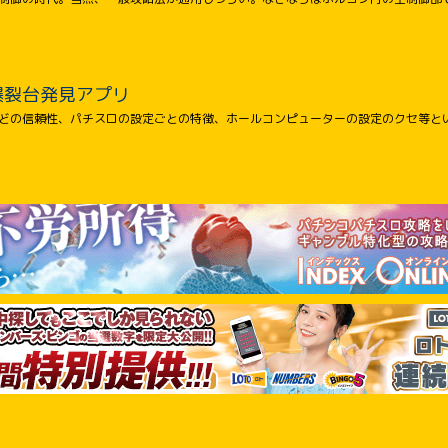
爆裂台発見アプリ
どの信頼性、パチスロの設定ごとの特徴、ホールコンピューターの設定のクセ等と