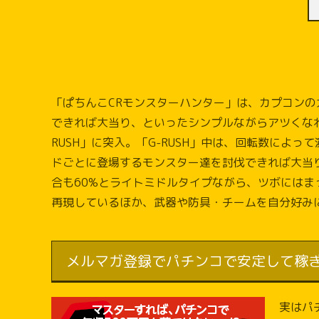
「ぱちんこCRモンスターハンター」は、カプコン
できれば大当り、といったシンプルながらアツくなれる
RUSH」に突入。「G-RUSH」中は、回転数によっ
ドごとに登場するモンスター達を討伐できれば大当りと
合も60%とライトミドルタイプながら、ツボには
再現しているほか、武器や防具・チームを自分好み
メルマガ登録でパチンコで安定して稼
実はパ