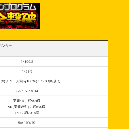
ハンター
1/199.8
1/89.8
％(電チュー入賞時100％)：120回転まで
2 & 3 & 7 & 14
実質4R：約504個
5R(実質含む)：約630個
16R：約2016個
5or16R/9C