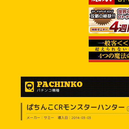
パチンコ機種
ぱちんこCRモンスターハンター
メーカー
サミー
導入日
2014-03-03