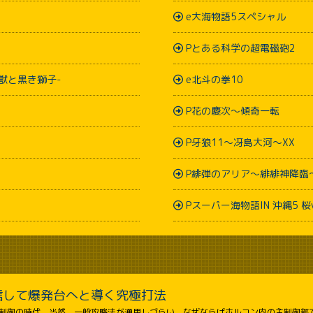
e大海物語5スペシャル
Pとある科学の超電磁砲2
獣と黒き獅子-
e北斗の拳10
P花の慶次～傾奇一転
P牙狼11～冴島大河～XX
P緋弾のアリア～緋緋神降臨～
Pスーパー海物語IN 沖縄5 桜ve
信して爆発台へと導く究極打法
制御の時代。当然、一般攻略法が通用しづらい。なぜならばホルコン内の主制御部