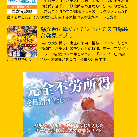
今やパチンコ・パチスロは完全にホルコンの出玉制御
の時代。当然、一般攻略法が通用しづらい。なぜなら
ばホルコン内の主制御部で出玉のロックシステムが作
動するからだ。そんな状況を打破する究極の攻略法がベールを脱ぐ…
爆発台に導くパチンコパチスロ爆裂
台発見アプリ
あたり探知機は、出玉の傾向・推移、イベントなどの
信頼性、パチスロの設定ごとの特徴、ホールコンピュ
ーターの設定のクセ等といった、『パチンコ店の設
定』を見抜いて、これからの爆発台を見つける事が出来ます。