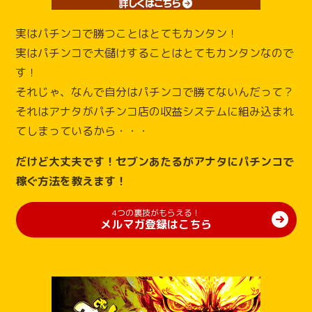
実はパチンコで勝つことはとてもカンタン！
実はパチンコで大儲けすることはとてもカンタンなので
す！
それじゃ、なんで自分はパチンコで勝てないんだって？
それはアナタがパチンコ店の収益システムに組み込まれ
てしまっているから・・・
だけど大丈夫です！セブンあたるがアナタにパチンコで
稼ぐ方法を教えます！
4つの裏技がもらえる！
メルマガ登録はこちら